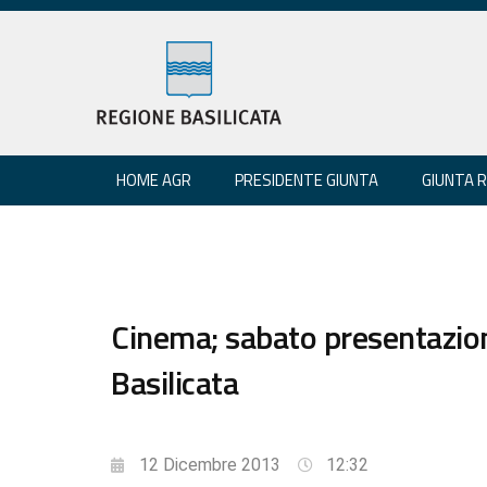
HOME AGR
PRESIDENTE GIUNTA
GIUNTA 
Cinema; sabato presentazion
Basilicata
12 Dicembre 2013
12:32