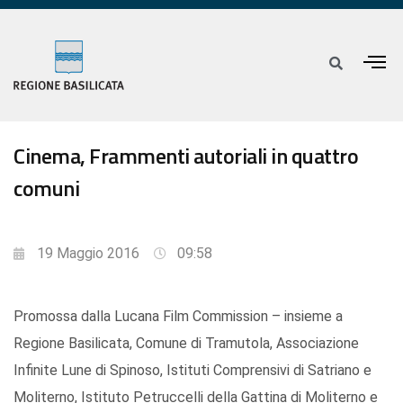
Cinema, Frammenti autoriali in quattro
comuni
19 Maggio 2016
09:58
Promossa dalla Lucana Film Commission – insieme a
Regione Basilicata, Comune di Tramutola, Associazione
Infinite Lune di Spinoso, Istituti Comprensivi di Satriano e
Moliterno, Istituto Petruccelli della Gattina di Moliterno e