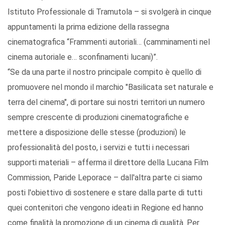
Istituto Professionale di Tramutola – si svolgerà in cinque
appuntamenti la prima edizione della rassegna
cinematografica “Frammenti autoriali… (camminamenti nel
cinema autoriale e… sconfinamenti lucani)”.
“Se da una parte il nostro principale compito è quello di
promuovere nel mondo il marchio "Basilicata set naturale e
terra del cinema", di portare sui nostri territori un numero
sempre crescente di produzioni cinematografiche e
mettere a disposizione delle stesse (produzioni) le
professionalità del posto, i servizi e tutti i necessari
supporti materiali – afferma il direttore della Lucana Film
Commission, Paride Leporace – dall'altra parte ci siamo
posti l'obiettivo di sostenere e stare dalla parte di tutti
quei contenitori che vengono ideati in Regione ed hanno
come finalità la promozione di un cinema di qualità. Per