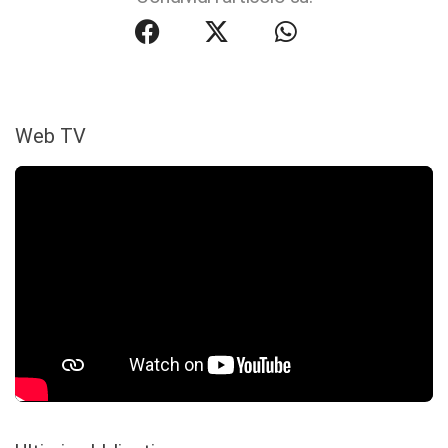
Web TV