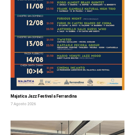
Majatica Jazz Festival a Ferrandina
7 Agosto 2026