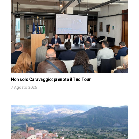
Non solo Caravaggio: prenota il Tuo Tour
7 Agosto 2026