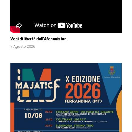
Voci di libertà dall’Afghanistan
7 Agosto 2026