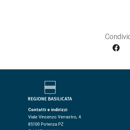
Condivid
Contatti e indirizzi
Viale Vincenzo Verrastro, 4
85100 Potenza PZ