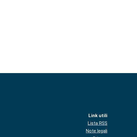
Link utili
Lista RSS
Note legali