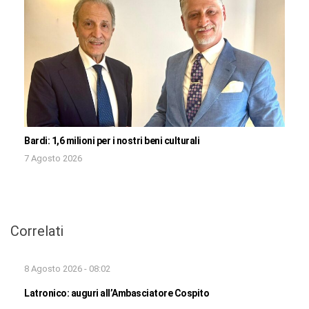
Bardi: 1,6 milioni per i nostri beni culturali
7 Agosto 2026
Correlati
8 Agosto 2026 - 08:02
Latronico: auguri all’Ambasciatore Cospito