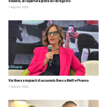
Viabilità, le riaperture prima di Ferragosto
7 Agosto 2026
Via libera a impianti di accumulo Bess a Melfi e Picerno
7 Agosto 2026