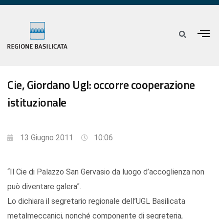
Cie, Giordano Ugl: occorre cooperazione
istituzionale
13 Giugno 2011
10:06
“Il Cie di Palazzo San Gervasio da luogo d’accoglienza non
può diventare galera”.
Lo dichiara il segretario regionale dell’UGL Basilicata
metalmeccanici, nonché componente di segreteria,