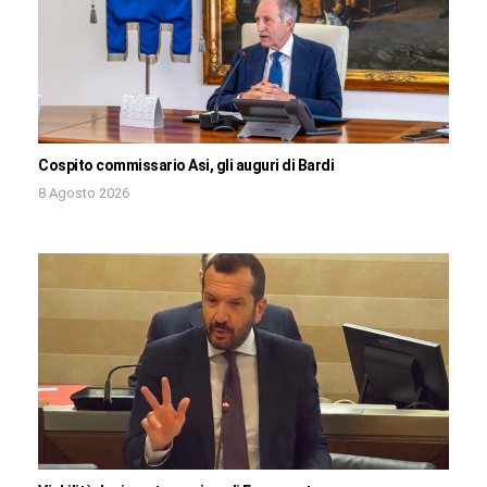
Cospito commissario Asi, gli auguri di Bardi
8 Agosto 2026