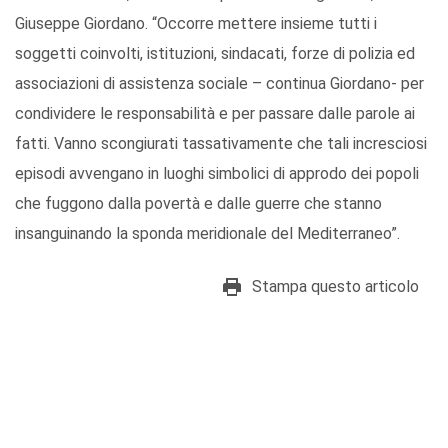
Giuseppe Giordano. “Occorre mettere insieme tutti i
soggetti coinvolti, istituzioni, sindacati, forze di polizia ed
associazioni di assistenza sociale – continua Giordano- per
condividere le responsabilità e per passare dalle parole ai
fatti. Vanno scongiurati tassativamente che tali incresciosi
episodi avvengano in luoghi simbolici di approdo dei popoli
che fuggono dalla povertà e dalle guerre che stanno
insanguinando la sponda meridionale del Mediterraneo”.
Stampa questo articolo