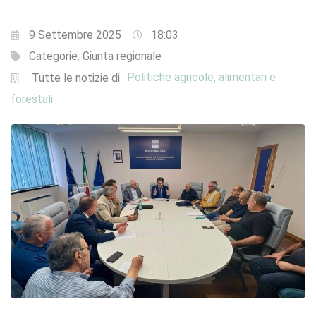
9 Settembre 2025
18:03
Categorie:
Giunta regionale
Politiche agricole, alimentari e
Tutte le notizie di
forestali