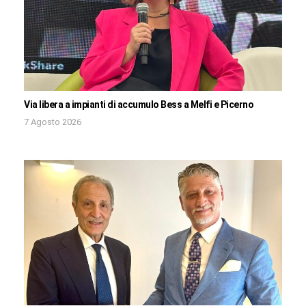
Via libera a impianti di accumulo Bess a Melfi e Picerno
7 Agosto 2026