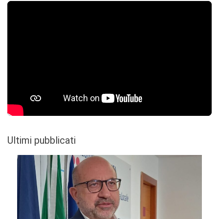
Ultimi pubblicati