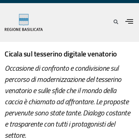
Cicala sul tesserino digitale venatorio
Occasione di confronto e condivisione sul
percorso di modernizzazione del tesserino
venatorio e sulle sfide che il mondo della
caccia è chiamato ad affrontare. Le proposte
pervenute sono state tante. Dialogo costante
e trasparente con tutti i protagonisti del
settore.