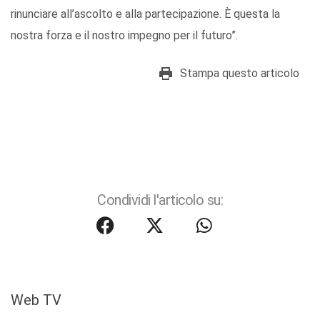
rinunciare all’ascolto e alla partecipazione. È questa la
nostra forza e il nostro impegno per il futuro”.
Stampa questo articolo
Condividi l'articolo su:
Web TV