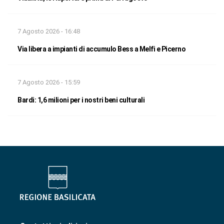
7 Agosto 2026 - 16:48
Via libera a impianti di accumulo Bess a Melfi e Picerno
7 Agosto 2026 - 15:59
Bardi: 1,6 milioni per i nostri beni culturali