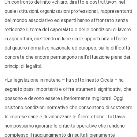
Un confronto definito «chiaro, diretto e costruttivo», nel
quale istituzioni, organizzazioni professionali, rappresentanti
del mondo associativo ed esperti hanno affrontato senza
reticenze il tema del caporalato e delle condizioni di lavoro
in agricoltura, mettendo in luce sia le opportunità offerte
dal quadro normativo nazionale ed europeo, sia le difficoltà
concrete che ancora permangono nell’attuazione piena dei
principi di legalità.
«La legislazione in materia – ha sottolineato Cicala – ha
segnato passi importanti e offre strumenti significativi, che
possono e devono essere ulteriormente migliorati. Oggi
esistono condizioni normative che consentono di sostenere
le imprese sane e di valorizzare le filiere etiche. Tuttavia
non possiamo ignorare le criticità operative che rendono
complesso il raggiungimento di risultati pienamente