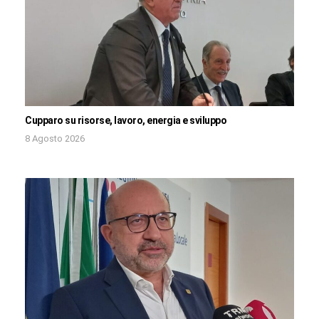
Cupparo su risorse, lavoro, energia e sviluppo
8 Agosto 2026