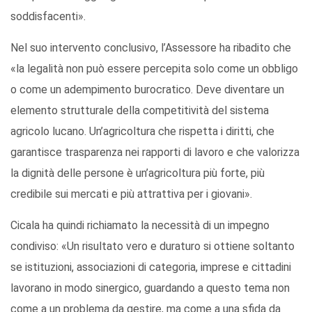
soddisfacenti».
Nel suo intervento conclusivo, l’Assessore ha ribadito che
«la legalità non può essere percepita solo come un obbligo
o come un adempimento burocratico. Deve diventare un
elemento strutturale della competitività del sistema
agricolo lucano. Un’agricoltura che rispetta i diritti, che
garantisce trasparenza nei rapporti di lavoro e che valorizza
la dignità delle persone è un’agricoltura più forte, più
credibile sui mercati e più attrattiva per i giovani».
Cicala ha quindi richiamato la necessità di un impegno
condiviso: «Un risultato vero e duraturo si ottiene soltanto
se istituzioni, associazioni di categoria, imprese e cittadini
lavorano in modo sinergico, guardando a questo tema non
come a un problema da gestire, ma come a una sfida da