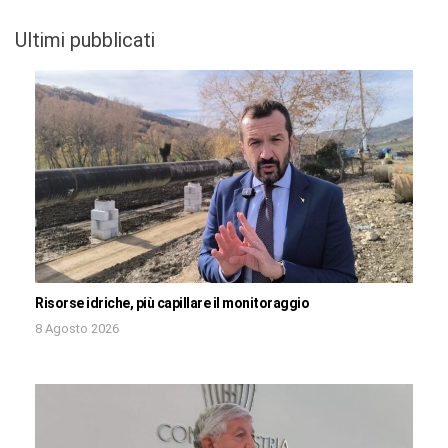
Ultimi pubblicati
Risorse idriche, più capillare il monitoraggio
8 Agosto 2026