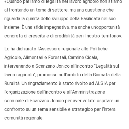
«Quando parliamo di legalità nel lavoro agricolo non stiamo
affrontando un tema di settore, ma una questione che
riguarda la qualità dello sviluppo della Basilicata nel suo
insieme. È una sfida impegnativa, ma anche un’opportunità
concreta di crescita e di credibilità per il nostro territorio».
Lo ha dichiarato l’Assessore regionale alle Politiche
Agricole, Alimentari e Forestali, Carmine Cicala,
intervenendo a Scanzano Jonico all’incontro “Legalità sul
lavoro agricolo”, promosso nell’ambito della Giornata della
Ruralità. Un ringraziamento è stato rivolto ad ALSIA per
l’organizzazione dell’incontro e all’Amministrazione
comunale di Scanzano Jonico per aver voluto ospitare un
confronto su un tema sensibile e strategico per l’intera
comunità regionale.