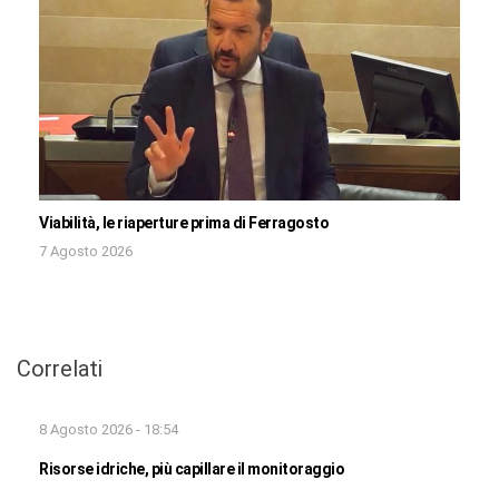
Viabilità, le riaperture prima di Ferragosto
7 Agosto 2026
Correlati
8 Agosto 2026 - 18:54
Risorse idriche, più capillare il monitoraggio