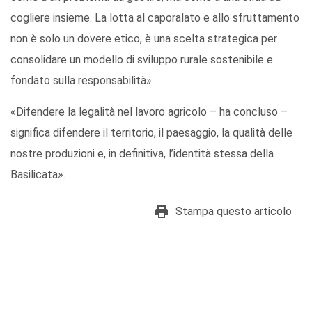
cogliere insieme. La lotta al caporalato e allo sfruttamento
non è solo un dovere etico, è una scelta strategica per
consolidare un modello di sviluppo rurale sostenibile e
fondato sulla responsabilità».
«Difendere la legalità nel lavoro agricolo – ha concluso –
significa difendere il territorio, il paesaggio, la qualità delle
nostre produzioni e, in definitiva, l’identità stessa della
Basilicata».
Stampa questo articolo