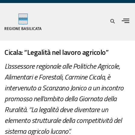
Cicala: “Legalità nel lavoro agricolo”
L’assessore regionale alle Politiche Agricole,
Alimentari e Forestali, Carmine Cicala, è
intervenuto a Scanzano Jonico a un incontro
promosso nell’ambito della Giornata della
Ruralità. “La legalità deve diventare un
elemento strutturale della competitività del
sistema agricolo lucano”.