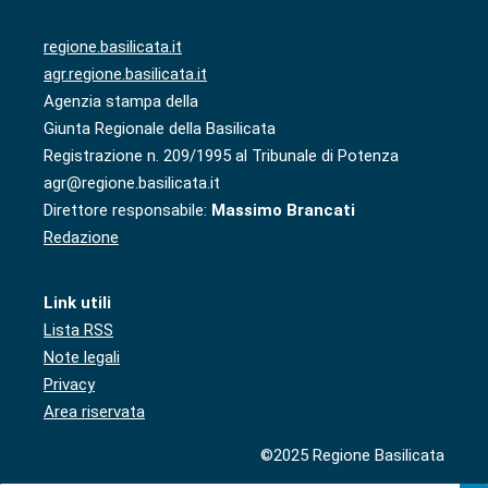
regione.basilicata.it
agr.regione.basilicata.it
Agenzia stampa della
Giunta Regionale della Basilicata
Registrazione n. 209/1995 al Tribunale di Potenza
agr@regione.basilicata.it
Direttore responsabile:
Massimo Brancati
Redazione
Link utili
Lista RSS
Note legali
Privacy
Area riservata
©2025 Regione Basilicata