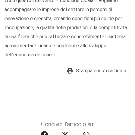
«Con questo intervento – conclude Cicala – vogliamo
accompagnare le imprese del settore in percorsi di
innovazione e crescita, creando condizioni più solide per
l’occupazione, la qualità delle produzioni e la competitività
di una filiera che può rafforzare concretamente il sistema
agroalimentare lucano e contribuire allo sviluppo
dell’economia del mare».
Stampa questo articolo
Condividi l'articolo su: