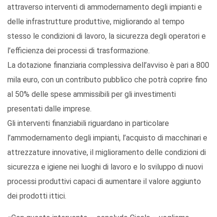
attraverso interventi di ammodernamento degli impianti e
delle infrastrutture produttive, migliorando al tempo
stesso le condizioni di lavoro, la sicurezza degli operatori e
l’efficienza dei processi di trasformazione.
La dotazione finanziaria complessiva dell’avviso è pari a 800
mila euro, con un contributo pubblico che potrà coprire fino
al 50% delle spese ammissibili per gli investimenti
presentati dalle imprese.
Gli interventi finanziabili riguardano in particolare
l’ammodernamento degli impianti, l’acquisto di macchinari e
attrezzature innovative, il miglioramento delle condizioni di
sicurezza e igiene nei luoghi di lavoro e lo sviluppo di nuovi
processi produttivi capaci di aumentare il valore aggiunto
dei prodotti ittici.