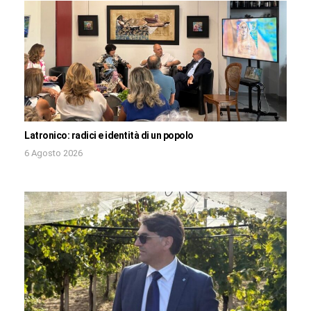
Latronico: radici e identità di un popolo
6 Agosto 2026