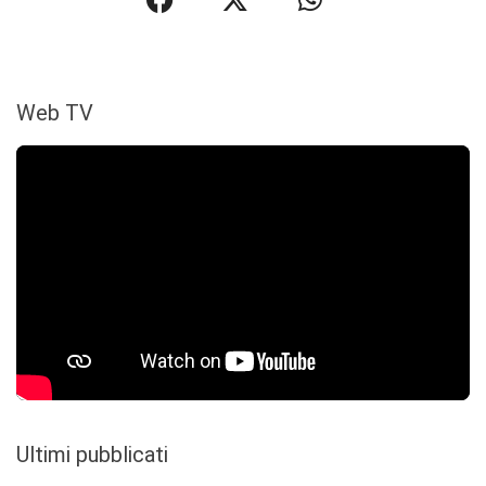
Web TV
Ultimi pubblicati