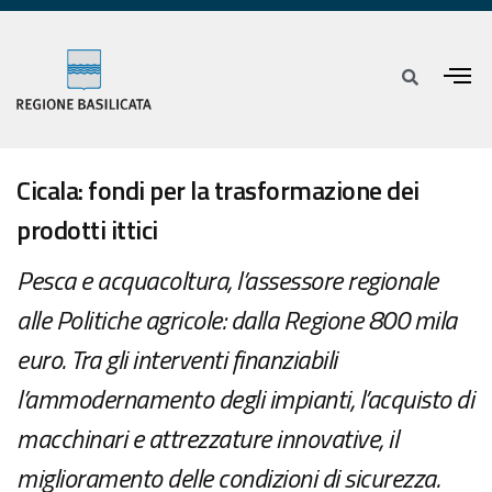
Cicala: fondi per la trasformazione dei
prodotti ittici
Pesca e acquacoltura, l’assessore regionale
alle Politiche agricole: dalla Regione 800 mila
euro. Tra gli interventi finanziabili
l’ammodernamento degli impianti, l’acquisto di
macchinari e attrezzature innovative, il
miglioramento delle condizioni di sicurezza.