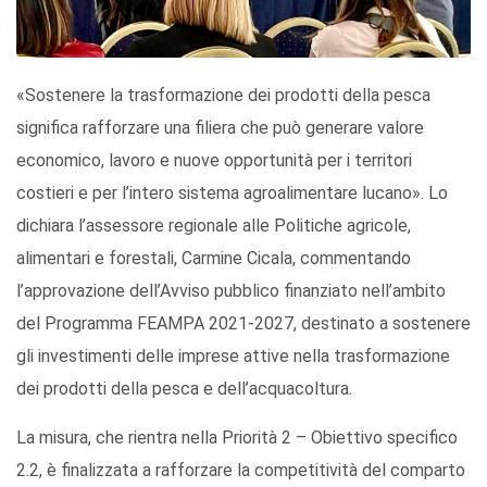
«Sostenere la trasformazione dei prodotti della pesca
significa rafforzare una filiera che può generare valore
economico, lavoro e nuove opportunità per i territori
costieri e per l’intero sistema agroalimentare lucano». Lo
dichiara l’assessore regionale alle Politiche agricole,
alimentari e forestali, Carmine Cicala, commentando
l’approvazione dell’Avviso pubblico finanziato nell’ambito
del Programma FEAMPA 2021-2027, destinato a sostenere
gli investimenti delle imprese attive nella trasformazione
dei prodotti della pesca e dell’acquacoltura.
La misura, che rientra nella Priorità 2 – Obiettivo specifico
2.2, è finalizzata a rafforzare la competitività del comparto