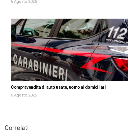
6 Agosto 2026
Compravendita di auto usate, uomo ai domiciliari
6 Agosto 2026
Correlati