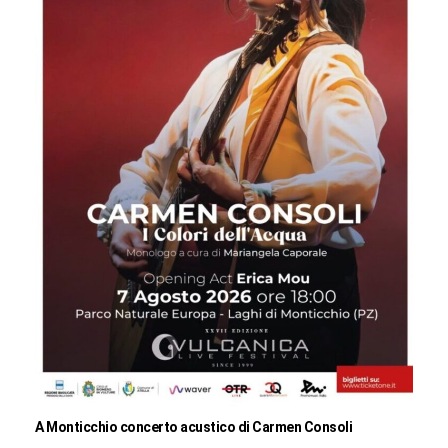
A Monticchio concerto acustico di Carmen Consoli