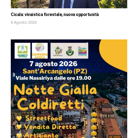
Cicala: vivaistica forestale, nuova opportunità
6 Agosto 2026