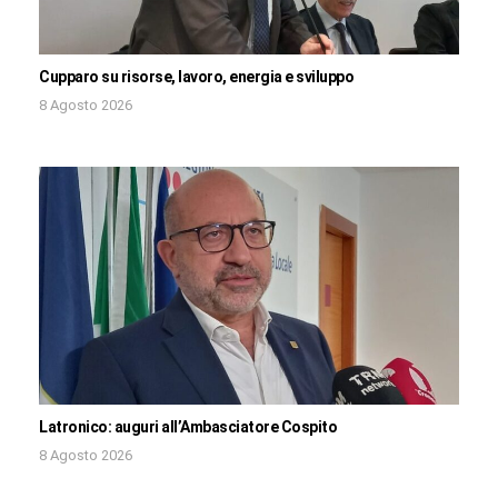
Cupparo su risorse, lavoro, energia e sviluppo
8 Agosto 2026
Latronico: auguri all’Ambasciatore Cospito
8 Agosto 2026