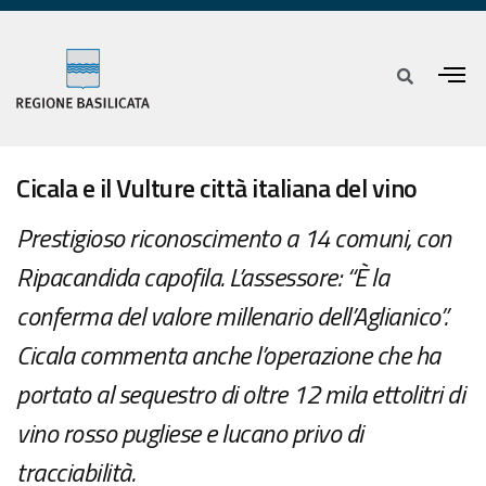
Cicala e il Vulture città italiana del vino
Prestigioso riconoscimento a 14 comuni, con
Ripacandida capofila. L’assessore: “È la
conferma del valore millenario dell’Aglianico”.
Cicala commenta anche l’operazione che ha
portato al sequestro di oltre 12 mila ettolitri di
vino rosso pugliese e lucano privo di
tracciabilità.