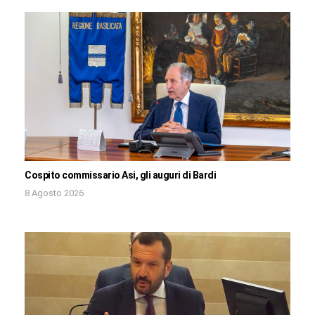
Cospito commissario Asi, gli auguri di Bardi
8 Agosto 2026