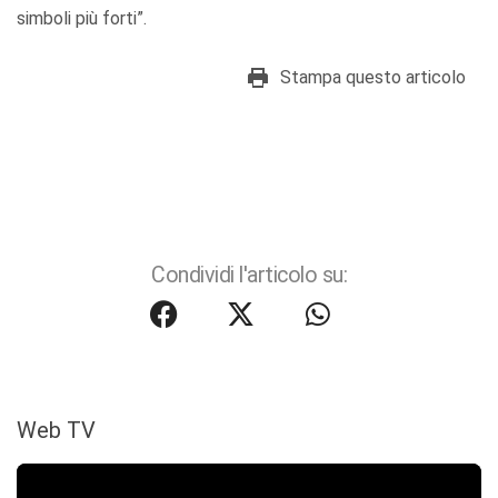
simboli più forti”.
Stampa questo articolo
Condividi l'articolo su:
Web TV