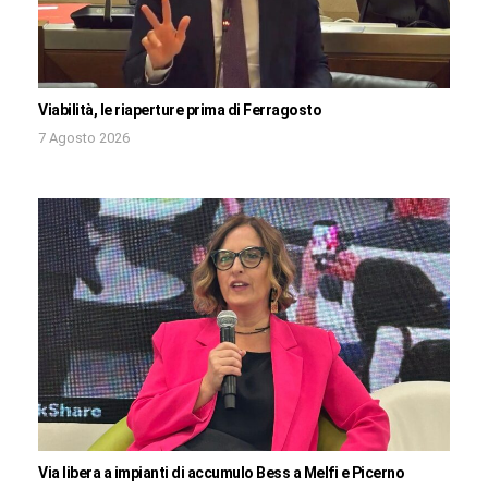
Viabilità, le riaperture prima di Ferragosto
7 Agosto 2026
Via libera a impianti di accumulo Bess a Melfi e Picerno