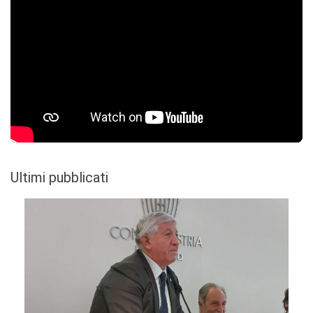
Ultimi pubblicati