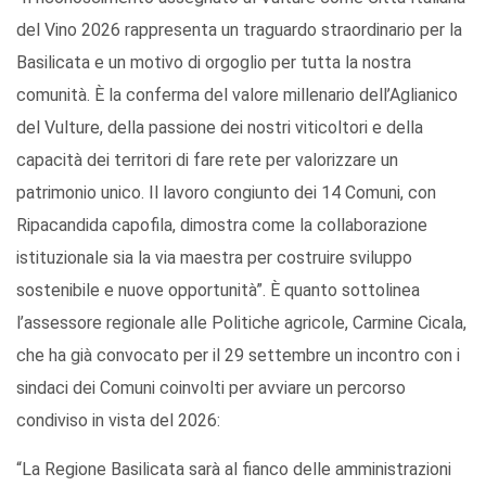
del Vino 2026 rappresenta un traguardo straordinario per la
Basilicata e un motivo di orgoglio per tutta la nostra
comunità. È la conferma del valore millenario dell’Aglianico
del Vulture, della passione dei nostri viticoltori e della
capacità dei territori di fare rete per valorizzare un
patrimonio unico. Il lavoro congiunto dei 14 Comuni, con
Ripacandida capofila, dimostra come la collaborazione
istituzionale sia la via maestra per costruire sviluppo
sostenibile e nuove opportunità”. È quanto sottolinea
l’assessore regionale alle Politiche agricole, Carmine Cicala,
che ha già convocato per il 29 settembre un incontro con i
sindaci dei Comuni coinvolti per avviare un percorso
condiviso in vista del 2026:
“La Regione Basilicata sarà al fianco delle amministrazioni