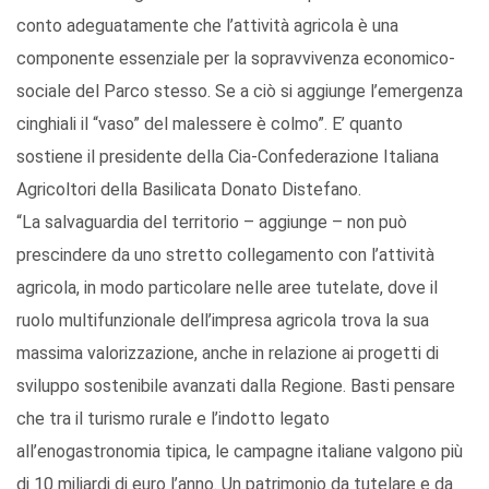
conto adeguatamente che l’attività agricola è una
componente essenziale per la sopravvivenza economico-
sociale del Parco stesso. Se a ciò si aggiunge l’emergenza
cinghiali il “vaso” del malessere è colmo”. E’ quanto
sostiene il presidente della Cia-Confederazione Italiana
Agricoltori della Basilicata Donato Distefano.
“La salvaguardia del territorio – aggiunge – non può
prescindere da uno stretto collegamento con l’attività
agricola, in modo particolare nelle aree tutelate, dove il
ruolo multifunzionale dell’impresa agricola trova la sua
massima valorizzazione, anche in relazione ai progetti di
sviluppo sostenibile avanzati dalla Regione. Basti pensare
che tra il turismo rurale e l’indotto legato
all’enogastronomia tipica, le campagne italiane valgono più
di 10 miliardi di euro l’anno. Un patrimonio da tutelare e da