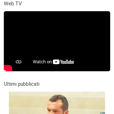
Web TV
Ultimi pubblicati