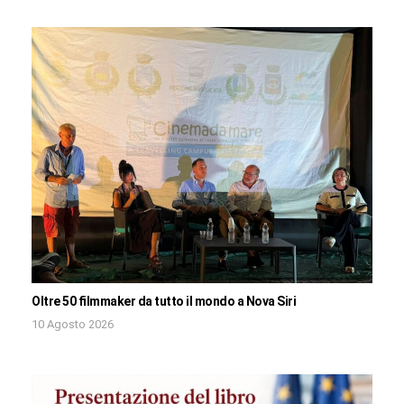
Oltre 50 filmmaker da tutto il mondo a Nova Siri
10 Agosto 2026