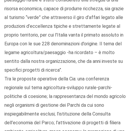
risorsa economica, capace di produrre ricchezza, sia grazie
al turismo “verde” che attraverso il giro d’affari legato alle
produzioni d’eccellenza tipiche e strettamente legate al
proprio territorio, per cui l’Italia vanta il primato assoluto in
Europa con le sue 228 denominazioni d’origine. Il tema del
legame agricoltura/paesaggio -ha ricordato – è molto
sentito dalla nostra organizzazione, che da anni investe su
specifici progetti di ricerca”.
Tra le proposte operative della Cia: una conferenza
regionale sul tema agricoltura-sviluppo rurale-parchi-
politiche di coesione; la rappresentanza del mondo agricolo
negli organismi di gestione dei Parchi da cui sono
inspiegabilmente esclusi; l’istituzione della Consulta
dell’economia del Parco; l’attivazione di progetti di filiera