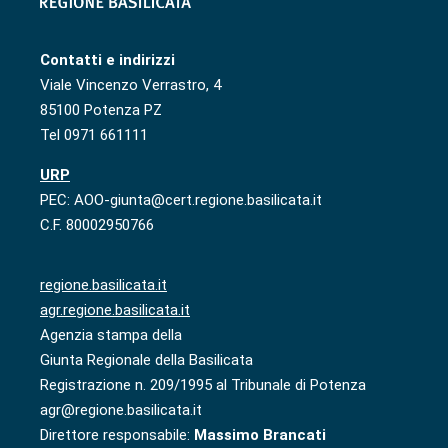
Contatti e indirizzi
Viale Vincenzo Verrastro, 4
85100 Potenza PZ
Tel 0971 661111
URP
PEC: AOO-giunta@cert.regione.basilicata.it
C.F. 80002950766
regione.basilicata.it
agr.regione.basilicata.it
Agenzia stampa della
Giunta Regionale della Basilicata
Registrazione n. 209/1995 al Tribunale di Potenza
agr@regione.basilicata.it
Direttore responsabile:
Massimo Brancati