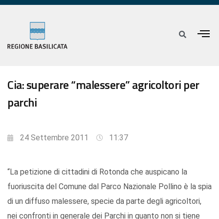
Cia: superare “malessere” agricoltori per
parchi
24 Settembre 2011
11:37
“La petizione di cittadini di Rotonda che auspicano la
fuoriuscita del Comune dal Parco Nazionale Pollino è la spia
di un diffuso malessere, specie da parte degli agricoltori,
nei confronti in generale dei Parchi in quanto non si tiene