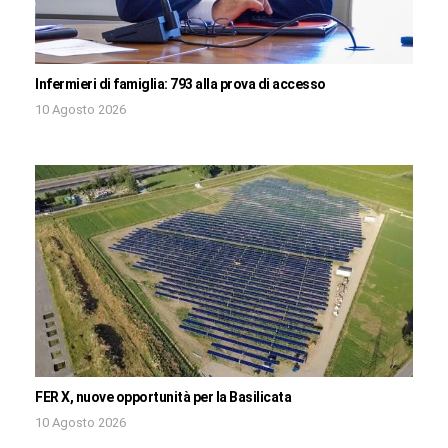
Infermieri di famiglia: 793 alla prova di accesso
10 Agosto 2026
FER X, nuove opportunità per la Basilicata
10 Agosto 2026