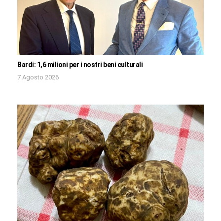
Bardi: 1,6 milioni per i nostri beni culturali
7 Agosto 2026