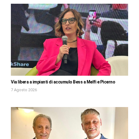
Via libera a impianti di accumulo Bess a Melfi e Picerno
7 Agosto 2026