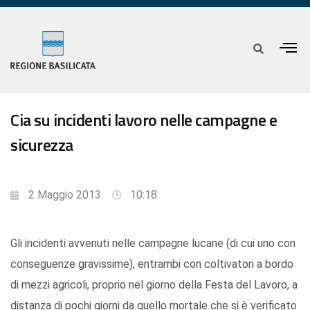
Cia su incidenti lavoro nelle campagne e
sicurezza
2 Maggio 2013
10:18
Gli incidenti avvenuti nelle campagne lucane (di cui uno con
conseguenze gravissime), entrambi con coltivatori a bordo
di mezzi agricoli, proprio nel giorno della Festa del Lavoro, a
distanza di pochi giorni da quello mortale che si è verificato