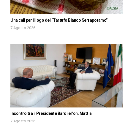
Una call per il logo del “Tartufo Bianco Serrapotamo”
7 Agosto 2026
Incontro tra il Presidente Bardi e l’on. Mattia
7 Agosto 2026