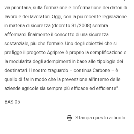
via prioritaria, sulla formazione e l'informazione dei datori di
lavoro e dei lavoratori. Oggi, con la più recente legislazione
in materia di sicurezza (decreto 81/2008) sembra
affermarsi finalmente il concetto di una sicurezza
sostanziale, più che formale. Uno degli obiettivi che si
prefigge il progetto Agriprev è proprio la semplificazione e
la modularità degli adempimenti in base alle tipologie dei
destinatari. Il nostro traguardo – continua Carbone – è
quello di far in modo che la prevenzione all'interno delle
aziende agricole sia sempre più efficace ed efficiente".
BAS 05
Stampa questo articolo