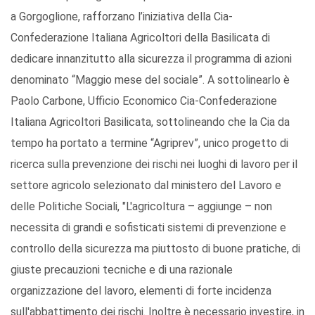
a Gorgoglione, rafforzano l’iniziativa della Cia-
Confederazione Italiana Agricoltori della Basilicata di
dedicare innanzitutto alla sicurezza il programma di azioni
denominato “Maggio mese del sociale”. A sottolinearlo è
Paolo Carbone, Ufficio Economico Cia-Confederazione
Italiana Agricoltori Basilicata, sottolineando che la Cia da
tempo ha portato a termine “Agriprev”, unico progetto di
ricerca sulla prevenzione dei rischi nei luoghi di lavoro per il
settore agricolo selezionato dal ministero del Lavoro e
delle Politiche Sociali, "L'agricoltura – aggiunge – non
necessita di grandi e sofisticati sistemi di prevenzione e
controllo della sicurezza ma piuttosto di buone pratiche, di
giuste precauzioni tecniche e di una razionale
organizzazione del lavoro, elementi di forte incidenza
sull'abbattimento dei rischi. Inoltre è necessario investire, in