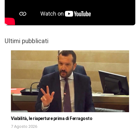
Ultimi pubblicati
Viabilità, le riaperture prima di Ferragosto
7 Agosto 2026