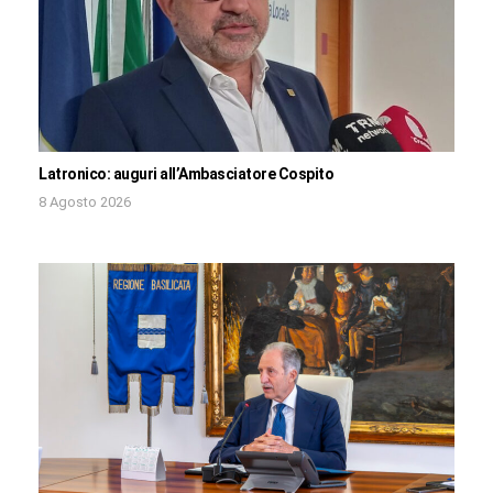
Latronico: auguri all’Ambasciatore Cospito
8 Agosto 2026