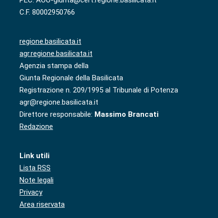
C.F. 80002950766
regione.basilicata.it
agr.regione.basilicata.it
Agenzia stampa della
Giunta Regionale della Basilicata
Registrazione n. 209/1995 al Tribunale di Potenza
agr@regione.basilicata.it
Direttore responsabile:
Massimo Brancati
Redazione
Link utili
Lista RSS
Note legali
Privacy
Area riservata