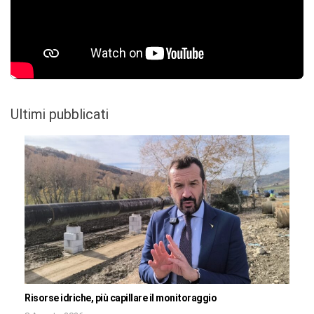
Ultimi pubblicati
Risorse idriche, più capillare il monitoraggio