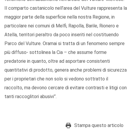
Il comparto castanicolo nell’area del Vulture rappresenta la
maggior parte della superficie nella nostra Regione, in
particolare nei comuni di Melfi, Rapolla, Barile, Rionero e
Atella, territori peraltro da poco inseriti nel costituendo
Parco del Vulture. Oramai si tratta di un fenomeno sempre
più diffuso- sottolinea la Cia – che assume forme
predatorie in quanto, oltre ad asportare consistenti
quantitativi di prodotto, genera anche problemi di sicurezza
per i proprietari che non solo si vedono sottratto il
raccolto, ma devono cercare di evitare contrasti e litigi con
tanti raccoglitori abusivi”.
Stampa questo articolo