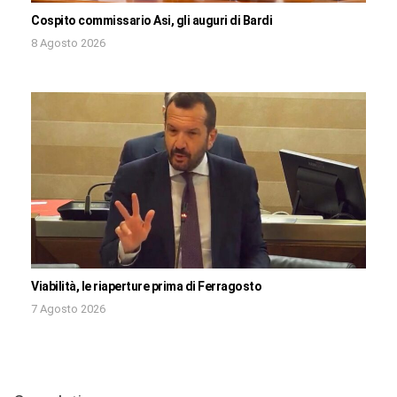
Cospito commissario Asi, gli auguri di Bardi
8 Agosto 2026
Viabilità, le riaperture prima di Ferragosto
7 Agosto 2026