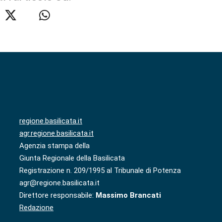
regione.basilicata.it
agr.regione.basilicata.it
Agenzia stampa della
Giunta Regionale della Basilicata
Registrazione n. 209/1995 al Tribunale di Potenza
agr@regione.basilicata.it
Direttore responsabile:
Massimo Brancati
Redazione