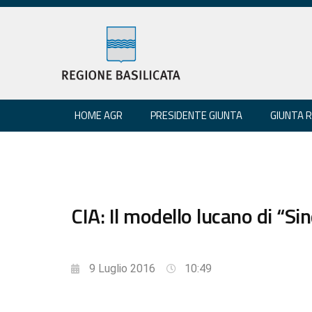
HOME AGR
PRESIDENTE GIUNTA
GIUNTA 
CIA: Il modello lucano di “Sin
9 Luglio 2016
10:49