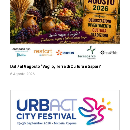
Dal 7 al 9 agosto “Vaglio, Terra di Cultura e Sapori”
6 Agosto 2026