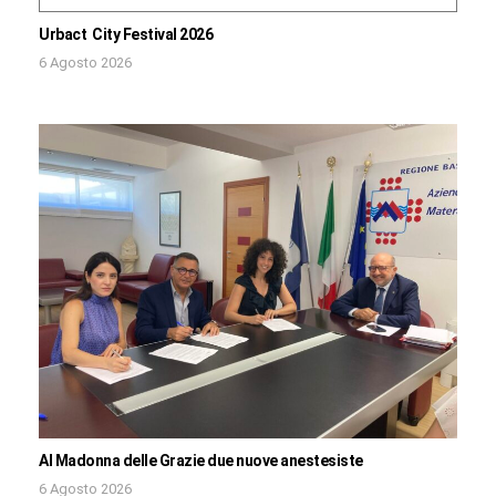
Urbact City Festival 2026
6 Agosto 2026
Al Madonna delle Grazie due nuove anestesiste
6 Agosto 2026