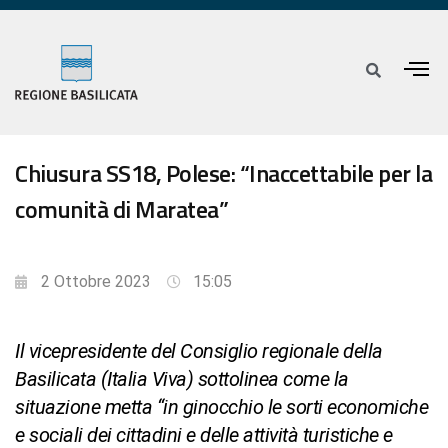
Chiusura SS18, Polese: “Inaccettabile per la
comunità di Maratea”
2 Ottobre 2023
15:05
Il vicepresidente del Consiglio regionale della
Basilicata (Italia Viva) sottolinea come la
situazione metta “in ginocchio le sorti economiche
e sociali dei cittadini e delle attività turistiche e