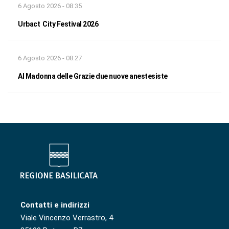
6 Agosto 2026 - 08:35
Urbact City Festival 2026
6 Agosto 2026 - 08:27
Al Madonna delle Grazie due nuove anestesiste
Contatti e indirizzi
Viale Vincenzo Verrastro, 4