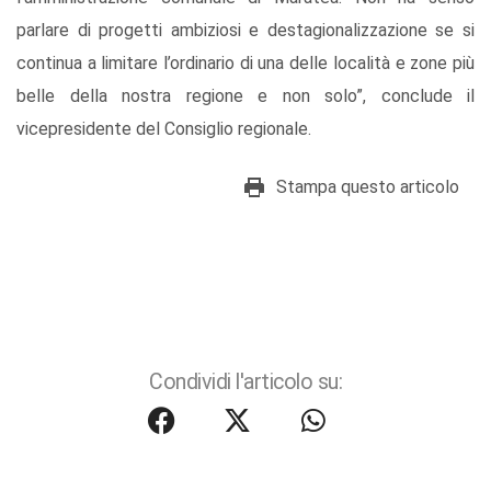
parlare di progetti ambiziosi e destagionalizzazione se si
continua a limitare l’ordinario di una delle località e zone più
belle della nostra regione e non solo”, conclude il
vicepresidente del Consiglio regionale.
Stampa questo articolo
Condividi l'articolo su: