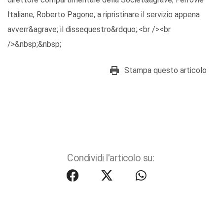
Italiane, Roberto Pagone, a ripristinare il servizio appena
avverr&agrave; il dissequestro&rdquo;.<br /><br
/>&nbsp;&nbsp;
Stampa questo articolo
Condividi l'articolo su: