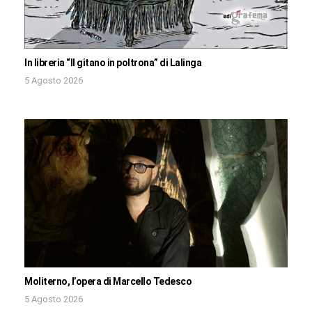
In libreria “Il gitano in poltrona” di Lalinga
5 Agosto 2026
Moliterno, l’opera di Marcello Tedesco
5 Agosto 2026