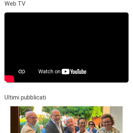
Web TV
Ultimi pubblicati