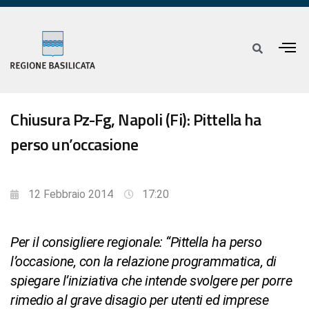
Chiusura Pz-Fg, Napoli (Fi): Pittella ha
perso un’occasione
12 Febbraio 2014
17:20
Per il consigliere regionale: “Pittella ha perso
l’occasione, con la relazione programmatica, di
spiegare l’iniziativa che intende svolgere per porre
rimedio al grave disagio per utenti ed imprese