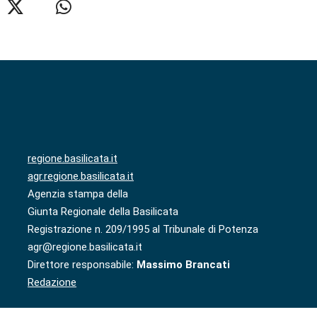
regione.basilicata.it
agr.regione.basilicata.it
Agenzia stampa della
Giunta Regionale della Basilicata
Registrazione n. 209/1995 al Tribunale di Potenza
agr@regione.basilicata.it
Direttore responsabile:
Massimo Brancati
Redazione