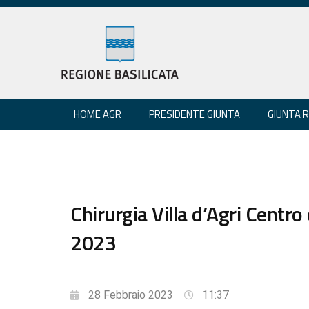
HOME AGR
PRESIDENTE GIUNTA
GIUNTA 
Chirurgia Villa d’Agri Centro
2023
28 Febbraio 2023
11:37