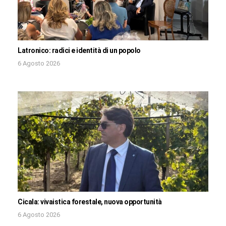
Latronico: radici e identità di un popolo
6 Agosto 2026
Cicala: vivaistica forestale, nuova opportunità
6 Agosto 2026