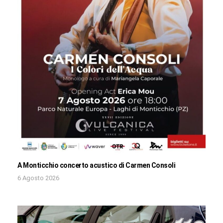
A Monticchio concerto acustico di Carmen Consoli
6 Agosto 2026