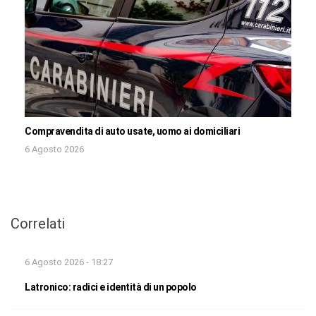
Compravendita di auto usate, uomo ai domiciliari
6 Agosto 2026
Correlati
6 Agosto 2026 - 18:27
Latronico: radici e identità di un popolo