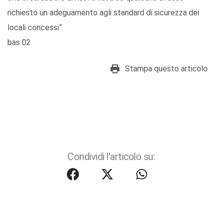
richiesto un adeguamento agli standard di sicurezza dei
locali concessi”.
bas 02
Stampa questo articolo
Condividi l'articolo su: