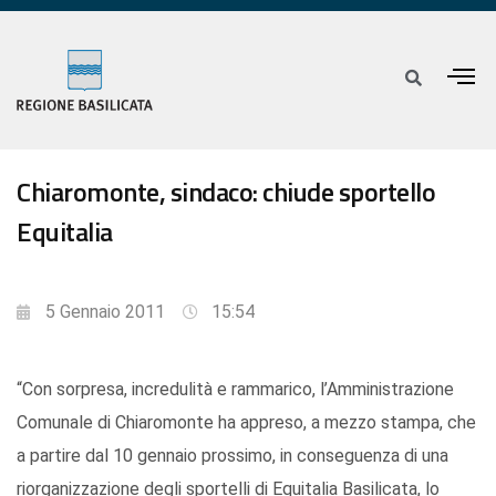
Chiaromonte, sindaco: chiude sportello
Equitalia
5 Gennaio 2011
15:54
“Con sorpresa, incredulità e rammarico, l’Amministrazione
Comunale di Chiaromonte ha appreso, a mezzo stampa, che
a partire dal 10 gennaio prossimo, in conseguenza di una
riorganizzazione degli sportelli di Equitalia Basilicata, lo