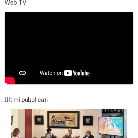
Web TV
Ultimi pubblicati