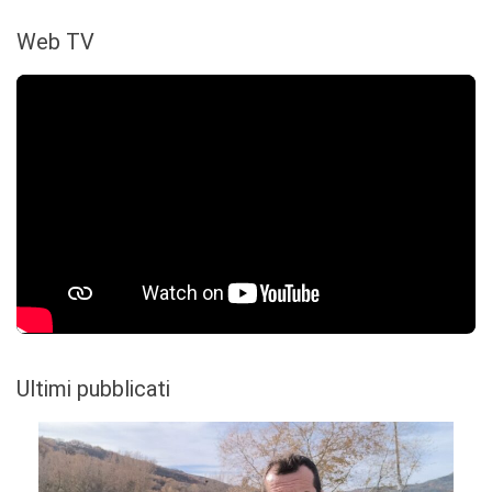
Web TV
Ultimi pubblicati