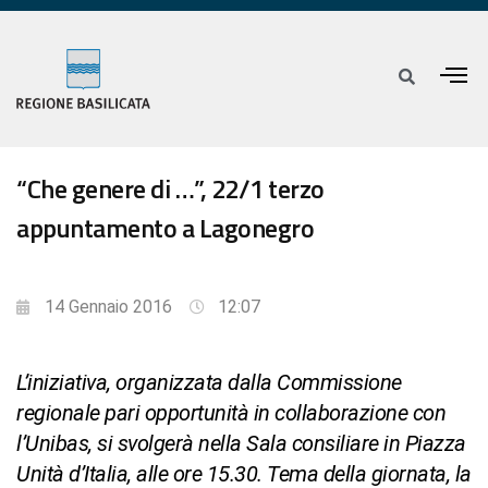
“Che genere di …”, 22/1 terzo
appuntamento a Lagonegro
14 Gennaio 2016
12:07
L’iniziativa, organizzata dalla Commissione
regionale pari opportunità in collaborazione con
l’Unibas, si svolgerà nella Sala consiliare in Piazza
Unità d’Italia, alle ore 15.30. Tema della giornata, la