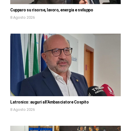
Cupparo su risorse, lavoro, energia e sviluppo
8 Agosto 2026
Latronico: auguri all’Ambasciatore Cospito
8 Agosto 2026