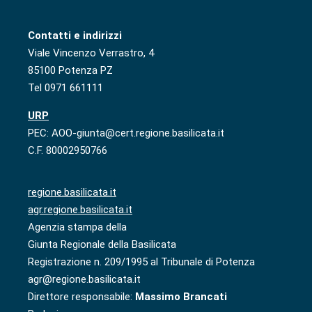
Contatti e indirizzi
Viale Vincenzo Verrastro, 4
85100 Potenza PZ
Tel 0971 661111
URP
PEC: AOO-giunta@cert.regione.basilicata.it
C.F. 80002950766
regione.basilicata.it
agr.regione.basilicata.it
Agenzia stampa della
Giunta Regionale della Basilicata
Registrazione n. 209/1995 al Tribunale di Potenza
agr@regione.basilicata.it
Direttore responsabile:
Massimo Brancati