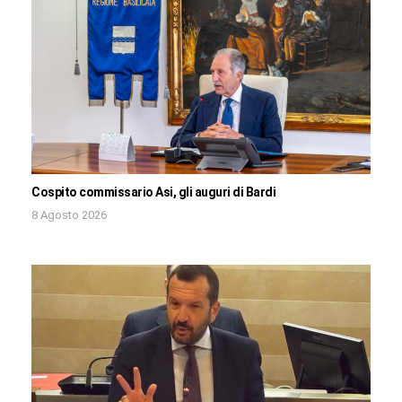
Cospito commissario Asi, gli auguri di Bardi
8 Agosto 2026