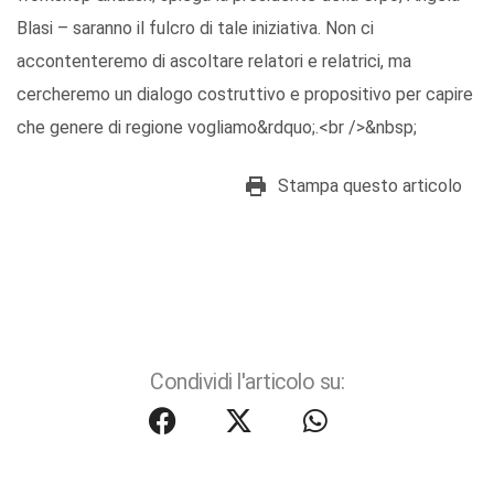
Blasi – saranno il fulcro di tale iniziativa. Non ci
accontenteremo di ascoltare relatori e relatrici, ma
cercheremo un dialogo costruttivo e propositivo per capire
che genere di regione vogliamo&rdquo;.<br />&nbsp;
Stampa questo articolo
Condividi l'articolo su: