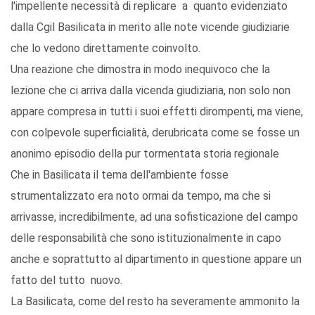
l'impellente necessità di replicare a quanto evidenziato
dalla Cgil Basilicata in merito alle note vicende giudiziarie
che lo vedono direttamente coinvolto.
Una reazione che dimostra in modo inequivoco che la
lezione che ci arriva dalla vicenda giudiziaria, non solo non
appare compresa in tutti i suoi effetti dirompenti, ma viene,
con colpevole superficialità, derubricata come se fosse un
anonimo episodio della pur tormentata storia regionale
Che in Basilicata il tema dell'ambiente fosse
strumentalizzato era noto ormai da tempo, ma che si
arrivasse, incredibilmente, ad una sofisticazione del campo
delle responsabilità che sono istituzionalmente in capo
anche e soprattutto al dipartimento in questione appare un
fatto del tutto nuovo.
La Basilicata, come del resto ha severamente ammonito la