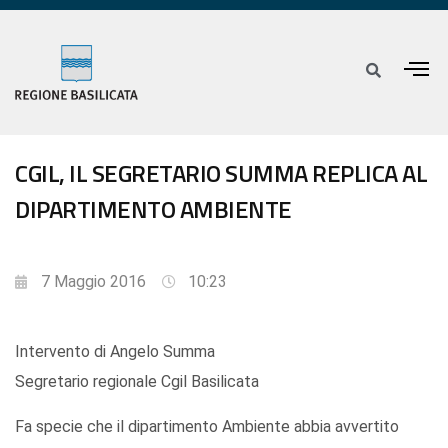
CGIL, IL SEGRETARIO SUMMA REPLICA AL
DIPARTIMENTO AMBIENTE
7 Maggio 2016
10:23
Intervento di Angelo Summa
Segretario regionale Cgil Basilicata
Fa specie che il dipartimento Ambiente abbia avvertito