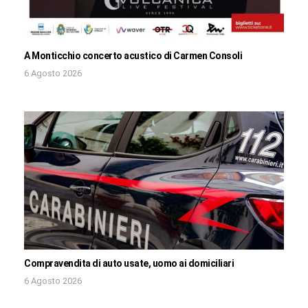
A Monticchio concerto acustico di Carmen Consoli
6 Agosto 2026
Compravendita di auto usate, uomo ai domiciliari
6 Agosto 2026