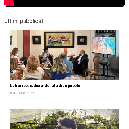
Ultimi pubblicati
Latronico: radici e identità di un popolo
6 Agosto 2026