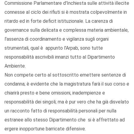
Commissione Parlamentare d'Inchiesta sulle attività illecite
connesse al ciclo dei rifiuti si è mostrata colpevolmente in
ritardo ed in forte deficit istituzionale. La carenza di
governance sulla delicata e complessa materia ambientale,
l'assenza di coordinamento e vigilanza sugli organi
strumentali, qual è appunto l'Arpab, sono tutte
responsabilità ascrivibili innanzi tutto al Dipartimento
Ambiente.
Non compete certo al sottoscritto emettere sentenze di
condanna; è evidente che la magistratura farà il suo corso e
chiarirà presto e bene omissioni, inadempienze e
responsabilità dei singoli; ma è pur vero che ha già disvelato
un racconto fatto di responsabilità personali per nulla
estranee allo stesso Dipartimento che si è affrettato ad
ergere inopportune barricate difensive.