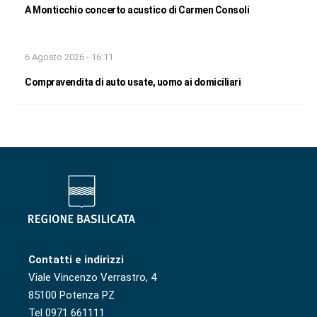
A Monticchio concerto acustico di Carmen Consoli
6 Agosto 2026 - 16:11
Compravendita di auto usate, uomo ai domiciliari
Contatti e indirizzi
Viale Vincenzo Verrastro, 4
85100 Potenza PZ
Tel 0971 661111