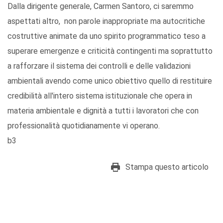
Dalla dirigente generale, Carmen Santoro, ci saremmo
aspettati altro, non parole inappropriate ma autocritiche
costruttive animate da uno spirito programmatico teso a
superare emergenze e criticità contingenti ma soprattutto
a rafforzare il sistema dei controlli e delle validazioni
ambientali avendo come unico obiettivo quello di restituire
credibilità all'intero sistema istituzionale che opera in
materia ambientale e dignità a tutti i lavoratori che con
professionalità quotidianamente vi operano.
b3
Stampa questo articolo