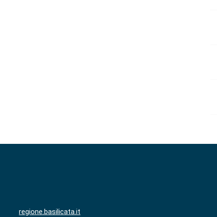
regione.basilicata.it