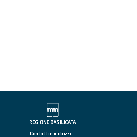
Contatti e indirizzi