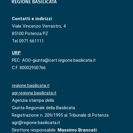
Contatti e indirizzi
Viale Vincenzo Verrastro, 4
85100 Potenza PZ
Tel 0971 661111
URP
PEC: AOO-giunta@cert.regione.basilicata.it
C.F. 80002950766
regione.basilicata.it
agr.regione.basilicata.it
Agenzia stampa della
Giunta Regionale della Basilicata
Registrazione n. 209/1995 al Tribunale di Potenza
agr@regione.basilicata.it
Direttore responsabile:
Massimo Brancati