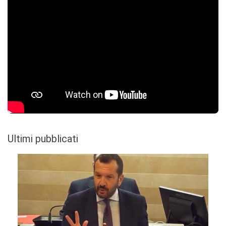
Ultimi pubblicati