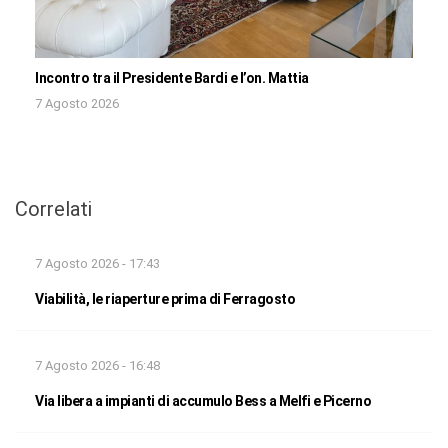
Incontro tra il Presidente Bardi e l’on. Mattia
7 Agosto 2026
Correlati
7 Agosto 2026 - 17:43
Viabilità, le riaperture prima di Ferragosto
7 Agosto 2026 - 16:48
Via libera a impianti di accumulo Bess a Melfi e Picerno