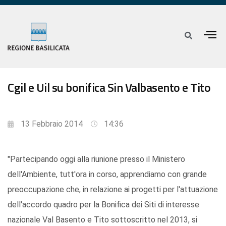
Cgil e Uil su bonifica Sin Valbasento e Tito
13 Febbraio 2014
14:36
"Partecipando oggi alla riunione presso il Ministero
dell'Ambiente, tutt'ora in corso, apprendiamo con grande
preoccupazione che, in relazione ai progetti per l'attuazione
dell'accordo quadro per la Bonifica dei Siti di interesse
nazionale Val Basento e Tito sottoscritto nel 2013, si