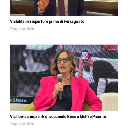
Viabilità, le riaperture prima di Ferragosto
7 Agosto 2026
Via libera a impianti di accumulo Bess a Melfi e Picerno
7 Agosto 2026