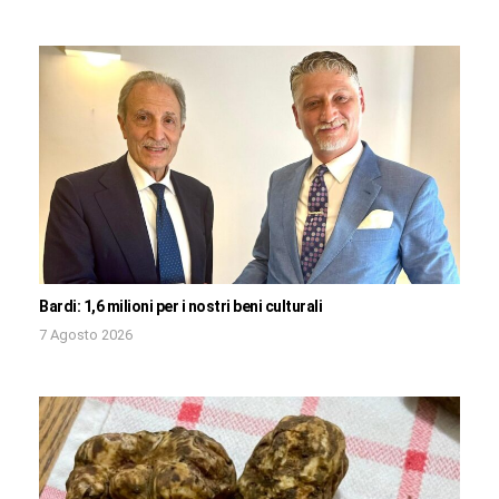
Bardi: 1,6 milioni per i nostri beni culturali
7 Agosto 2026