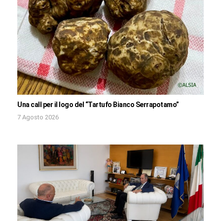
Una call per il logo del “Tartufo Bianco Serrapotamo”
7 Agosto 2026