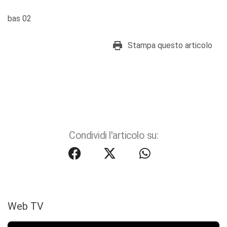
bas 02
Stampa questo articolo
Condividi l'articolo su:
Web TV