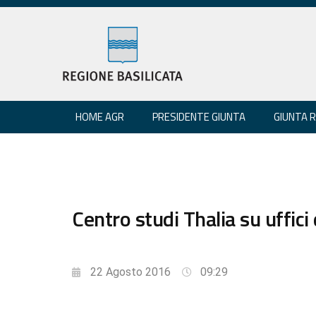
HOME AGR
PRESIDENTE GIUNTA
GIUNTA 
Centro studi Thalia su uffici
22 Agosto 2016
09:29