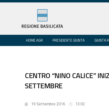
HOME AGR
PRESIDENTE GIUNTA
GIUNTA 
CENTRO “NINO CALICE” INI
SETTEMBRE
19 Settembre 2016
13:02