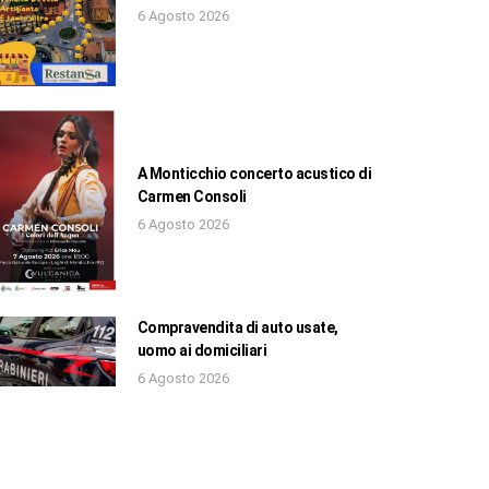
6 Agosto 2026
A Monticchio concerto acustico di
Carmen Consoli
6 Agosto 2026
Compravendita di auto usate,
uomo ai domiciliari
6 Agosto 2026