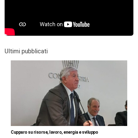
Ultimi pubblicati
Cupparo su risorse, lavoro, energia e sviluppo