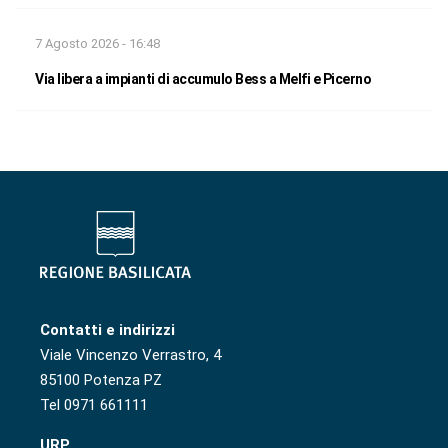
7 Agosto 2026 - 16:48
Via libera a impianti di accumulo Bess a Melfi e Picerno
Contatti e indirizzi
Viale Vincenzo Verrastro, 4
85100 Potenza PZ
Tel 0971 661111
URP