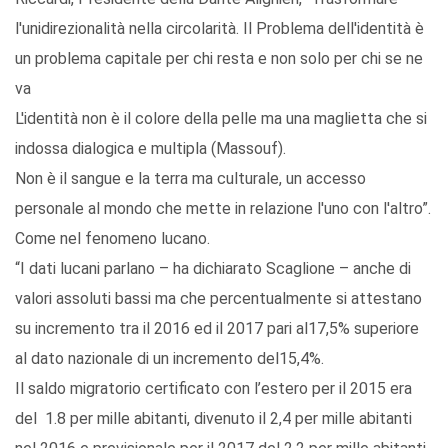
l'unidirezionalità nella circolarità. Il Problema dell'identità è
un problema capitale per chi resta e non solo per chi se ne
va
L'identità non è il colore della pelle ma una maglietta che si
indossa dialogica e multipla (Massouf).
Non è il sangue e la terra ma culturale, un accesso
personale al mondo che mette in relazione l'uno con l'altro”.
Come nel fenomeno lucano.
“I dati lucani parlano – ha dichiarato Scaglione – anche di
valori assoluti bassi ma che percentualmente si attestano
su incremento tra il 2016 ed il 2017 pari al17,5% superiore
al dato nazionale di un incremento del15,4%.
Il saldo migratorio certificato con l’estero per il 2015 era
del 1.8 per mille abitanti, divenuto il 2,4 per mille abitanti