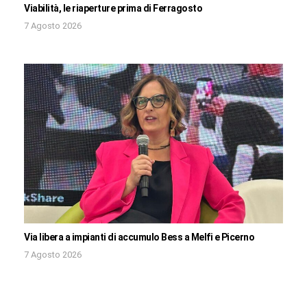
Viabilità, le riaperture prima di Ferragosto
7 Agosto 2026
Via libera a impianti di accumulo Bess a Melfi e Picerno
7 Agosto 2026