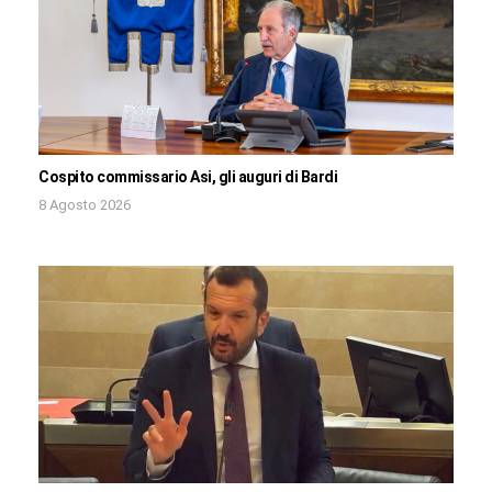
Cospito commissario Asi, gli auguri di Bardi
8 Agosto 2026