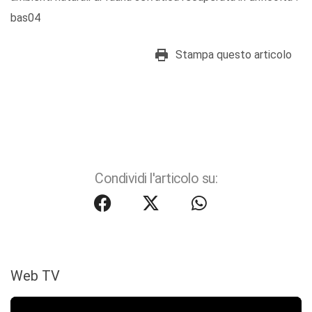
bas04
Stampa questo articolo
Condividi l'articolo su:
Web TV