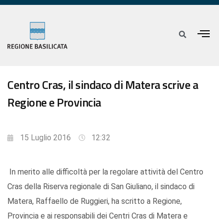
Centro Cras, il sindaco di Matera scrive a
Regione e Provincia
15 Luglio 2016
12:32
In merito alle difficoltà per la regolare attività del Centro
Cras della Riserva regionale di San Giuliano, il sindaco di
Matera, Raffaello de Ruggieri, ha scritto a Regione,
Provincia e ai responsabili dei Centri Cras di Matera e