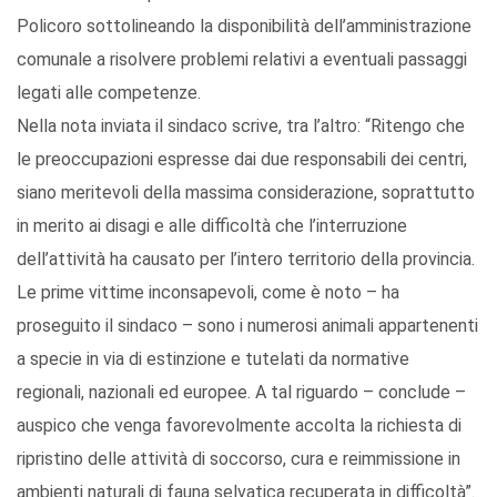
Policoro sottolineando la disponibilità dell’amministrazione
comunale a risolvere problemi relativi a eventuali passaggi
legati alle competenze.
Nella nota inviata il sindaco scrive, tra l’altro: “Ritengo che
le preoccupazioni espresse dai due responsabili dei centri,
siano meritevoli della massima considerazione, soprattutto
in merito ai disagi e alle difficoltà che l’interruzione
dell’attività ha causato per l’intero territorio della provincia.
Le prime vittime inconsapevoli, come è noto – ha
proseguito il sindaco – sono i numerosi animali appartenenti
a specie in via di estinzione e tutelati da normative
regionali, nazionali ed europee. A tal riguardo – conclude –
auspico che venga favorevolmente accolta la richiesta di
ripristino delle attività di soccorso, cura e reimmissione in
ambienti naturali di fauna selvatica recuperata in difficoltà”.