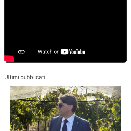
Ultimi pubblicati