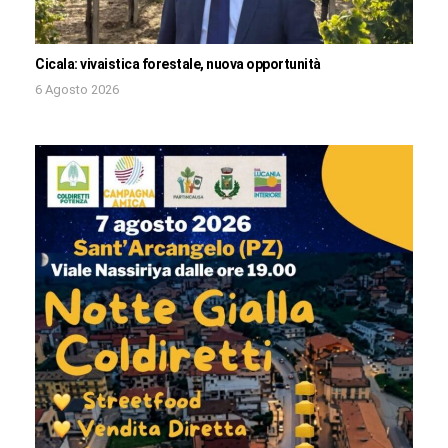
Cicala: vivaistica forestale, nuova opportunità
6 Agosto 2026