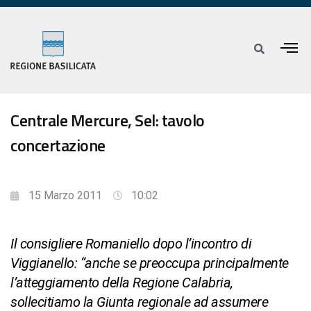
Centrale Mercure, Sel: tavolo
concertazione
15 Marzo 2011
10:02
Il consigliere Romaniello dopo l’incontro di
Viggianello: “anche se preoccupa principalmente
l’atteggiamento della Regione Calabria,
sollecitiamo la Giunta regionale ad assumere