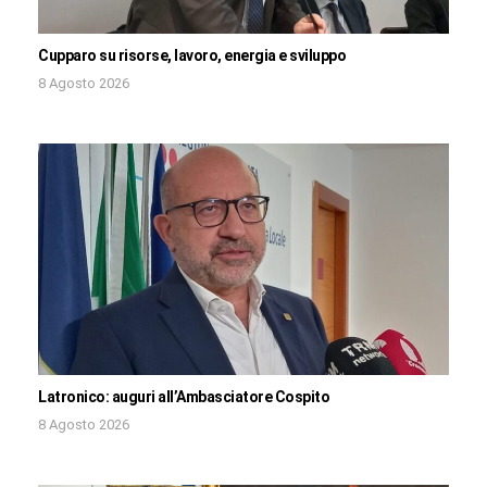
Cupparo su risorse, lavoro, energia e sviluppo
8 Agosto 2026
Latronico: auguri all’Ambasciatore Cospito
8 Agosto 2026