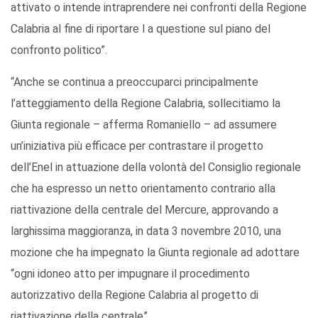
attivato o intende intraprendere nei confronti della Regione
Calabria al fine di riportare l a questione sul piano del
confronto politico”.
“Anche se continua a preoccuparci principalmente
l’atteggiamento della Regione Calabria, sollecitiamo la
Giunta regionale – afferma Romaniello – ad assumere
un’iniziativa più efficace per contrastare il progetto
dell’Enel in attuazione della volontà del Consiglio regionale
che ha espresso un netto orientamento contrario alla
riattivazione della centrale del Mercure, approvando a
larghissima maggioranza, in data 3 novembre 2010, una
mozione che ha impegnato la Giunta regionale ad adottare
“ogni idoneo atto per impugnare il procedimento
autorizzativo della Regione Calabria al progetto di
riattivazione della centrale”.