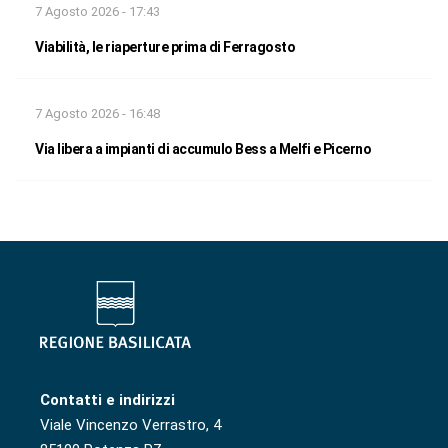
7 Agosto 2026 - 17:43
Viabilità, le riaperture prima di Ferragosto
7 Agosto 2026 - 16:48
Via libera a impianti di accumulo Bess a Melfi e Picerno
Contatti e indirizzi
Viale Vincenzo Verrastro, 4