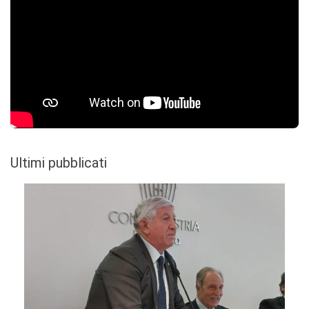
Ultimi pubblicati