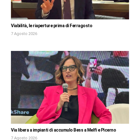
Viabilità, le riaperture prima di Ferragosto
7 Agosto 2026
Via libera a impianti di accumulo Bess a Melfi e Picerno
7 Agosto 2026