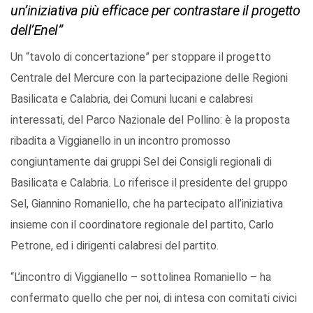
un’iniziativa più efficace per contrastare il progetto
dell’Enel”
Un “tavolo di concertazione” per stoppare il progetto
Centrale del Mercure con la partecipazione delle Regioni
Basilicata e Calabria, dei Comuni lucani e calabresi
interessati, del Parco Nazionale del Pollino: è la proposta
ribadita a Viggianello in un incontro promosso
congiuntamente dai gruppi Sel dei Consigli regionali di
Basilicata e Calabria. Lo riferisce il presidente del gruppo
Sel, Giannino Romaniello, che ha partecipato all’iniziativa
insieme con il coordinatore regionale del partito, Carlo
Petrone, ed i dirigenti calabresi del partito.
“L’incontro di Viggianello – sottolinea Romaniello – ha
confermato quello che per noi, di intesa con comitati civici