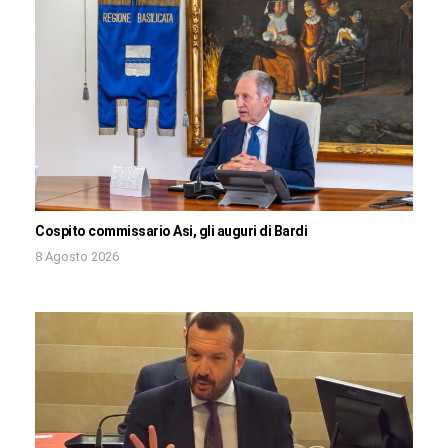
Cospito commissario Asi, gli auguri di Bardi
8 Agosto 2026