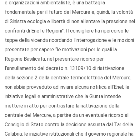
e organizzazioni ambientaliste, è una battaglia
fondamentale per il futuro del Mercure e, quindi, la volontà
di Sinistra ecologia e libertà di non allentare la pressione nei
confronti di Enel e Regioni”. Il consigliere ha ripercorso le
tappe della vicenda ricordando l’interrogazione e le mozioni
presentate per sapere “le motivazioni per le quali la
Regione Basilicata, nel presentare ricorso per
l’annullamento del decreto n. 13109/10 di riattivazione
della sezione 2 della centrale termoelettrica del Mercure,
non abbia provveduto ad inviare alcuna notifica all’Enel; le
iniziative legali e amministrative che la Giunta intende
mettere in atto per contrastare la riattivazione della
centrale del Mercure, a partire da un eventuale ricorso al
Consiglio di Stato contro la decisione assunta dal Tar della
Calabria; le iniziative istituzionali che il governo regionale ha