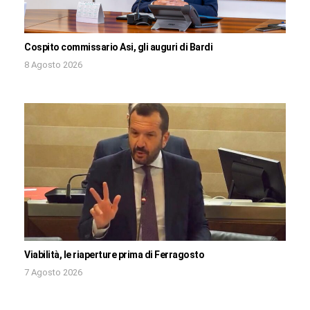
Cospito commissario Asi, gli auguri di Bardi
8 Agosto 2026
Viabilità, le riaperture prima di Ferragosto
7 Agosto 2026