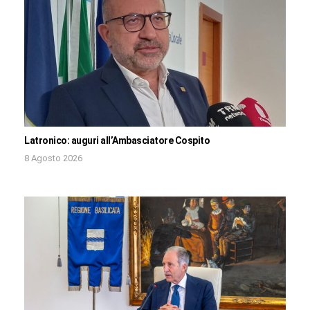
Latronico: auguri all’Ambasciatore Cospito
8 Agosto 2026