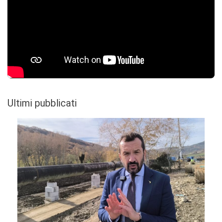
Ultimi pubblicati