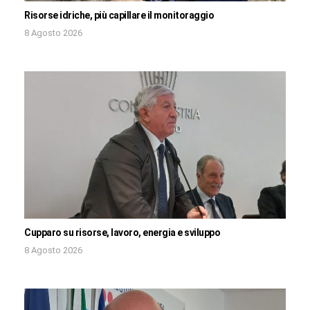
Risorse idriche, più capillare il monitoraggio
8 Agosto 2026
Cupparo su risorse, lavoro, energia e sviluppo
8 Agosto 2026