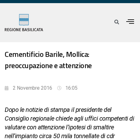
Cementificio Barile, Mollica:
preoccupazione e attenzione
2 Novembre 2016
16:05
Dopo le notizie di stampa il presidente del
Consiglio regionale chiede agli uffici competenti di
valutare con attenzione l’ipotesi di smaltire
nell’impianto circa 50 mila tonnellate di cdr