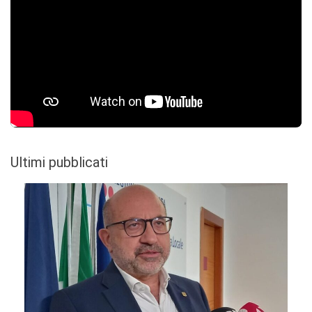
Ultimi pubblicati