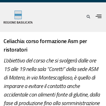
Celiachia: corso formazione Asm per
ristoratori
L’obiettivo del corso che si svolgerà dalle ore
15 alle 19 nella sala “Coretti” della sede ASM
di Matera, in via Montescaglioso, è quello di
imparare a evitare il contatto anche
accidentale con alimenti fonte di glutine, dalla
fase di produzione fino alla somministrazione