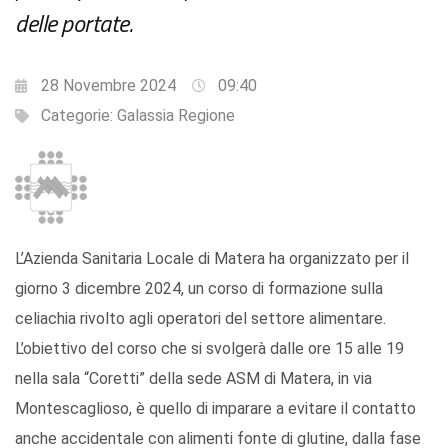
delle portate.
28 Novembre 2024
09:40
Categorie:
Galassia Regione
L’Azienda Sanitaria Locale di Matera ha organizzato per il
giorno 3 dicembre 2024, un corso di formazione sulla
celiachia rivolto agli operatori del settore alimentare.
L’obiettivo del corso che si svolgerà dalle ore 15 alle 19
nella sala “Coretti” della sede ASM di Matera, in via
Montescaglioso, è quello di imparare a evitare il contatto
anche accidentale con alimenti fonte di glutine, dalla fase