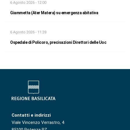
6 Agosto 2026 - 12:00
Giammetta (Ater Matera) su emergenza abitativa
6 Agosto 2026 - 11:28
Ospedale di Policoro, precisazioni Direttori delle Uoc
Contatti e indirizzi
Viale Vincenzo Verrastro, 4
85100 Potenza PZ