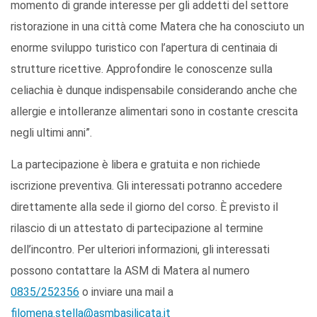
momento di grande interesse per gli addetti del settore
ristorazione in una città come Matera che ha conosciuto un
enorme sviluppo turistico con l’apertura di centinaia di
strutture ricettive. Approfondire le conoscenze sulla
celiachia è dunque indispensabile considerando anche che
allergie e intolleranze alimentari sono in costante crescita
negli ultimi anni”.
La partecipazione è libera e gratuita e non richiede
iscrizione preventiva. Gli interessati potranno accedere
direttamente alla sede il giorno del corso. È previsto il
rilascio di un attestato di partecipazione al termine
dell’incontro. Per ulteriori informazioni, gli interessati
possono contattare la ASM di Matera al numero
0835/252356
o inviare una mail a
filomena.stella@asmbasilicata.it