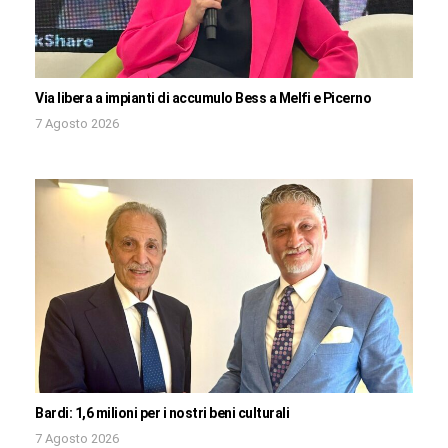
Via libera a impianti di accumulo Bess a Melfi e Picerno
7 Agosto 2026
Bardi: 1,6 milioni per i nostri beni culturali
7 Agosto 2026