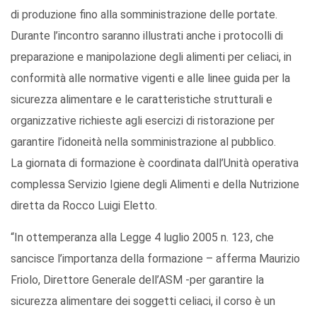
di produzione fino alla somministrazione delle portate.
Durante l’incontro saranno illustrati anche i protocolli di
preparazione e manipolazione degli alimenti per celiaci, in
conformità alle normative vigenti e alle linee guida per la
sicurezza alimentare e le caratteristiche strutturali e
organizzative richieste agli esercizi di ristorazione per
garantire l’idoneità nella somministrazione al pubblico.
La giornata di formazione è coordinata dall’Unità operativa
complessa Servizio Igiene degli Alimenti e della Nutrizione
diretta da Rocco Luigi Eletto.
“In ottemperanza alla Legge 4 luglio 2005 n. 123, che
sancisce l’importanza della formazione – afferma Maurizio
Friolo, Direttore Generale dell’ASM -per garantire la
sicurezza alimentare dei soggetti celiaci, il corso è un