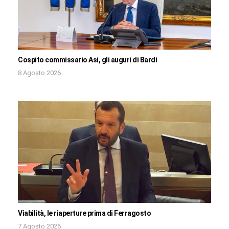
Cospito commissario Asi, gli auguri di Bardi
8 Agosto 2026
Viabilità, le riaperture prima di Ferragosto
7 Agosto 2026