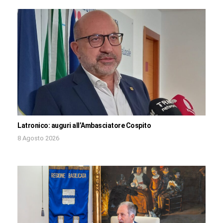
Latronico: auguri all’Ambasciatore Cospito
8 Agosto 2026