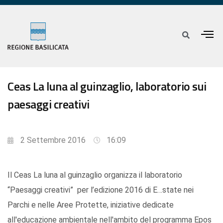
Ceas La luna al guinzaglio, laboratorio sui
paesaggi creativi
2 Settembre 2016
16:09
Il Ceas La luna al guinzaglio organizza il laboratorio
“Paesaggi creativi” per l’edizione 2016 di E…state nei
Parchi e nelle Aree Protette, iniziative dedicate
all'educazione ambientale nell'ambito del programma Epos