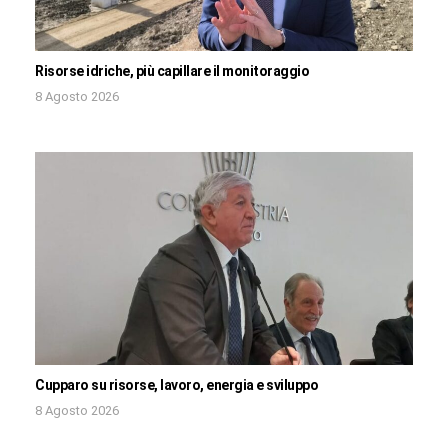
Risorse idriche, più capillare il monitoraggio
8 Agosto 2026
Cupparo su risorse, lavoro, energia e sviluppo
8 Agosto 2026