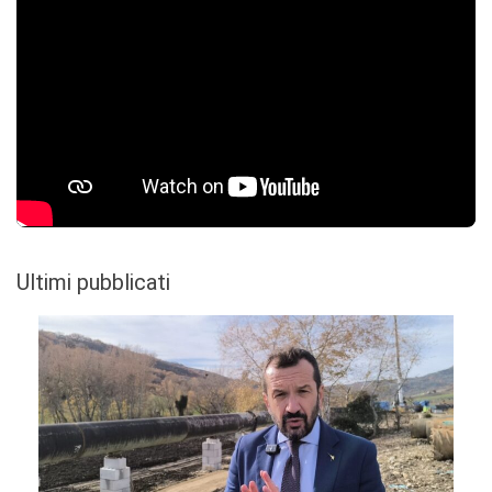
Ultimi pubblicati