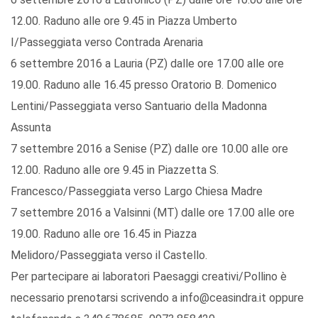
12.00. Raduno alle ore 9.45 in Piazza Umberto
I/Passeggiata verso Contrada Arenaria
6 settembre 2016 a Lauria (PZ) dalle ore 17.00 alle ore
19.00. Raduno alle 16.45 presso Oratorio B. Domenico
Lentini/Passeggiata verso Santuario della Madonna
Assunta
7 settembre 2016 a Senise (PZ) dalle ore 10.00 alle ore
12.00. Raduno alle ore 9.45 in Piazzetta S.
Francesco/Passeggiata verso Largo Chiesa Madre
7 settembre 2016 a Valsinni (MT) dalle ore 17.00 alle ore
19.00. Raduno alle ore 16.45 in Piazza
Melidoro/Passeggiata verso il Castello.
Per partecipare ai laboratori Paesaggi creativi/Pollino è
necessario prenotarsi scrivendo a info@ceasindra.it oppure