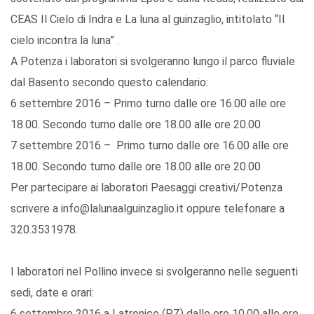
CEAS Il Cielo di Indra e La luna al guinzaglio, intitolato “Il
cielo incontra la luna” .
A Potenza i laboratori si svolgeranno lungo il parco fluviale
dal Basento secondo questo calendario:
6 settembre 2016 – Primo turno dalle ore 16.00 alle ore
18.00. Secondo turno dalle ore 18.00 alle ore 20.00
7 settembre 2016 – Primo turno dalle ore 16.00 alle ore
18.00. Secondo turno dalle ore 18.00 alle ore 20.00
Per partecipare ai laboratori Paesaggi creativi/Potenza
scrivere a info@lalunaalguinzaglio.it oppure telefonare a
320.3531978.
I laboratori nel Pollino invece si svolgeranno nelle seguenti
sedi, date e orari:
6 settembre 2016 a Latronico (PZ) dalle ore 10.00 alle ore