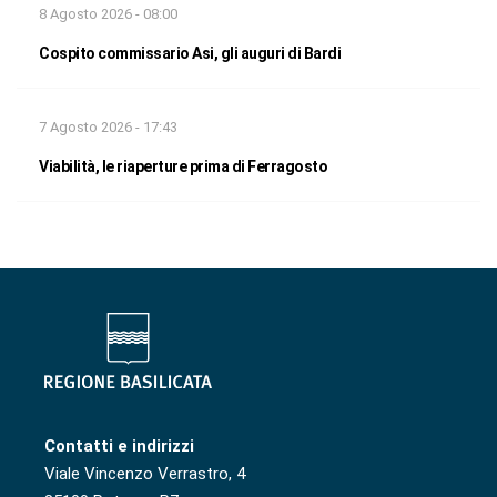
8 Agosto 2026 - 08:00
Cospito commissario Asi, gli auguri di Bardi
7 Agosto 2026 - 17:43
Viabilità, le riaperture prima di Ferragosto
Contatti e indirizzi
Viale Vincenzo Verrastro, 4