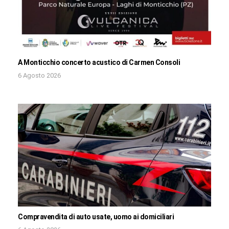
A Monticchio concerto acustico di Carmen Consoli
6 Agosto 2026
Compravendita di auto usate, uomo ai domiciliari