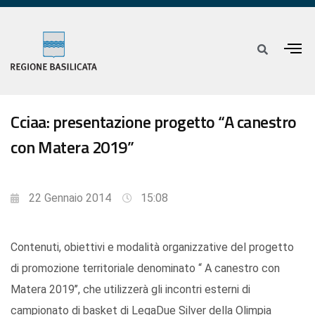
Cciaa: presentazione progetto “A canestro
con Matera 2019”
22 Gennaio 2014
15:08
Contenuti, obiettivi e modalità organizzative del progetto
di promozione territoriale denominato “ A canestro con
Matera 2019’’, che utilizzerà gli incontri esterni di
campionato di basket di LegaDue Silver della Olimpia