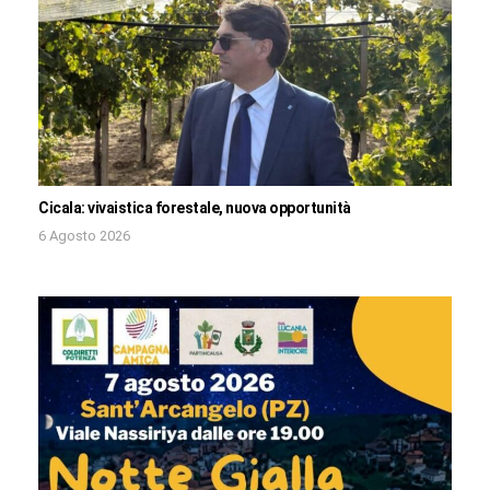
Cicala: vivaistica forestale, nuova opportunità
6 Agosto 2026