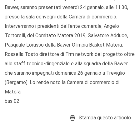
Bawer, saranno presentati venerdì 24 gennaio, alle 11.30,
presso la sala convegni della Camera di commercio.
Interverranno i presidenti dell’ente camerale, Angelo
Tortorelli, del Comitato Matera 2019, Salvatore Adduce,
Pasquale Lorusso della Bawer Olimpia Basket Matera,
Rossella Tosto direttore di Trm network del progetto oltre
allo staff tecnico-dirigenziale e alla squadra della Bawer
che saranno impegnati domenica 26 gennaio a Treviglio
(Bergamo). Lo rende noto la Camera di commercio di
Matera.
bas 02
Stampa questo articolo