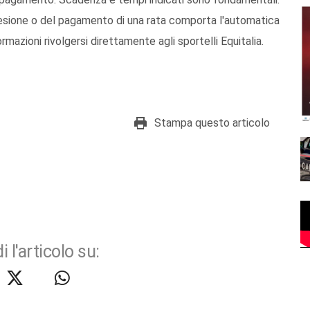
adesione o del pagamento di una rata comporta l'automatica
rmazioni rivolgersi direttamente agli sportelli Equitalia.
Stampa questo articolo
i l'articolo su: