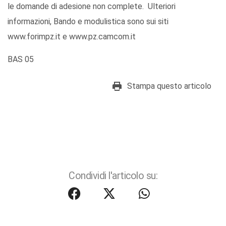
le domande di adesione non complete. Ulteriori
informazioni, Bando e modulistica sono sui siti
www.forimpz.it e www.pz.camcom.it
BAS 05
Stampa questo articolo
Condividi l'articolo su: