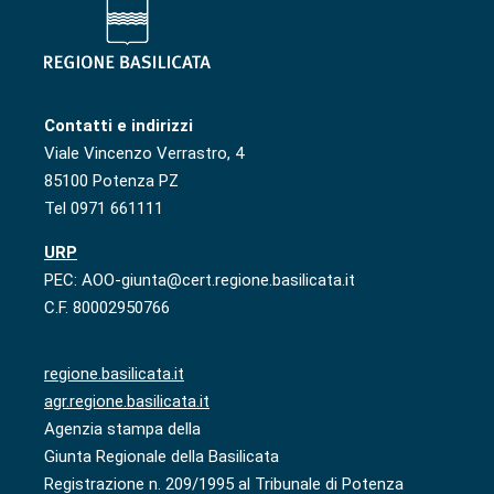
Contatti e indirizzi
Viale Vincenzo Verrastro, 4
85100 Potenza PZ
Tel 0971 661111
URP
PEC: AOO-giunta@cert.regione.basilicata.it
C.F. 80002950766
regione.basilicata.it
agr.regione.basilicata.it
Agenzia stampa della
Giunta Regionale della Basilicata
Registrazione n. 209/1995 al Tribunale di Potenza