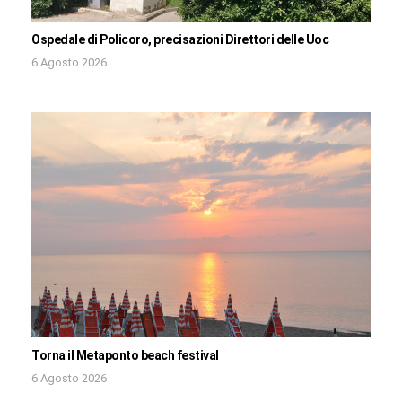
Ospedale di Policoro, precisazioni Direttori delle Uoc
6 Agosto 2026
Torna il Metaponto beach festival
6 Agosto 2026