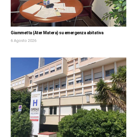
Giammetta (Ater Matera) su emergenza abitativa
6 Agosto 2026