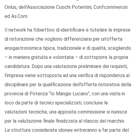
Onlus, dell’Associazione Cuochi Potentini, Confcommercio
ed As.Com.
Il network ha l’obiettivo di identificare e tutelare le imprese
di ristorazione che vogliono differenziarsi per un'offerta
enogastronomica tipica, tradizionale e di qualità, scegliendo
– in maniera gratuita e volontaria – di sottoporre la propria
candidatura. Dopo una valutazione preliminare dei requisiti,
l’impresa viene sottoposta ad una verifica di rispondenza al
disciplinare per la qualificazione dell’offerta ristorativa della
provincia di Potenza “Io Mangio Lucano”, con una visita in
loco da parte di tecnici specializzati; concluse le
valutazioni tecniche, una apposita commissione si riunisce
per la valutazione finale finalizzata al rilascio del marchio.
Le strutture considerate idonee entreranno a far parte del