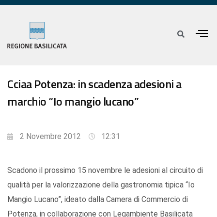
Cciaa Potenza: in scadenza adesioni a
marchio “Io mangio lucano”
2 Novembre 2012
12:31
Scadono il prossimo 15 novembre le adesioni al circuito di
qualità per la valorizzazione della gastronomia tipica “Io
Mangio Lucano”, ideato dalla Camera di Commercio di
Potenza, in collaborazione con Legambiente Basilicata