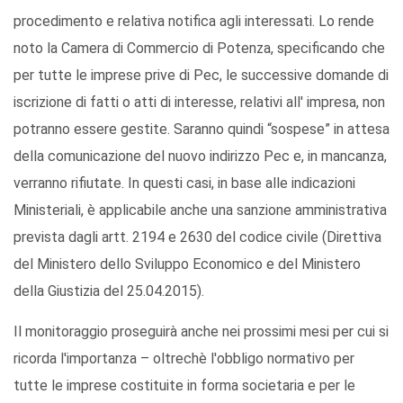
procedimento e relativa notifica agli interessati. Lo rende
noto la Camera di Commercio di Potenza, specificando che
per tutte le imprese prive di Pec, le successive domande di
iscrizione di fatti o atti di interesse, relativi all' impresa, non
potranno essere gestite. Saranno quindi “sospese” in attesa
della comunicazione del nuovo indirizzo Pec e, in mancanza,
verranno rifiutate. In questi casi, in base alle indicazioni
Ministeriali, è applicabile anche una sanzione amministrativa
prevista dagli artt. 2194 e 2630 del codice civile (Direttiva
del Ministero dello Sviluppo Economico e del Ministero
della Giustizia del 25.04.2015).
Il monitoraggio proseguirà anche nei prossimi mesi per cui si
ricorda l'importanza – oltrechè l'obbligo normativo per
tutte le imprese costituite in forma societaria e per le