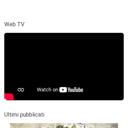
Web TV
Ultimi pubblicati