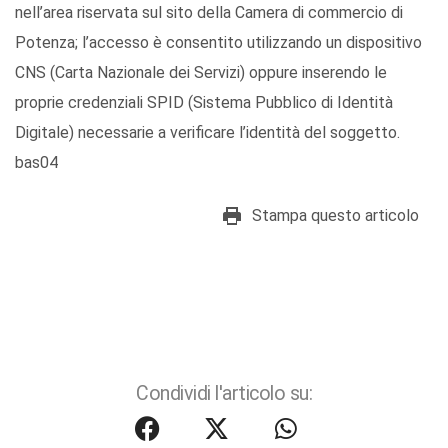
nell’area riservata sul sito della Camera di commercio di
Potenza; l’accesso è consentito utilizzando un dispositivo
CNS (Carta Nazionale dei Servizi) oppure inserendo le
proprie credenziali SPID (Sistema Pubblico di Identità
Digitale) necessarie a verificare l’identità del soggetto.
bas04
Stampa questo articolo
Condividi l'articolo su: