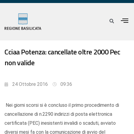
Cciaa Potenza: cancellate oltre 2000 Pec
non valide
24 Ottobre 2016
09:36
Nei giorni scorsi si è concluso il primo procedimento di
cancellazione di n.2290 indirizzi di posta elettronica
certificata (PEC) inesistenti invalidi o scaduti, avviato
diversi mesi fa con la comunicazione di avvio del