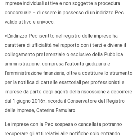
imprese individuali attive e non soggette a procedura
concorsuale – di essere in possesso di un indirizzo Pec
valido attivo e univoco.
«L'indirizzo Pec iscritto nel registro delle imprese ha
carattere di ufficialità nel rapporto con i terzi e diviene il
collegamento preferenziale o esclusivo della Pubblica
amministrazione, compresa l'autorità giudiziaria e
l'amministrazione finanziaria, oltre a costituire lo strumento
per la notifica di cartelle esattoriali per professionisti e
imprese da parte degli agenti della riscossione a decorrere
dal 1 giugno 2016», ricorda il Conservatore del Registro
delle imprese, Caterina Famularo.
Le imprese con la Pec sospesa o cancellata potranno
recuperare gli atti relativi alle notifiche solo entrando