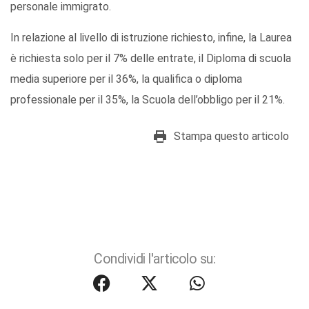
personale immigrato.
In relazione al livello di istruzione richiesto, infine, la Laurea
è richiesta solo per il 7% delle entrate, il Diploma di scuola
media superiore per il 36%, la qualifica o diploma
professionale per il 35%, la Scuola dell’obbligo per il 21%.
Stampa questo articolo
Condividi l'articolo su: