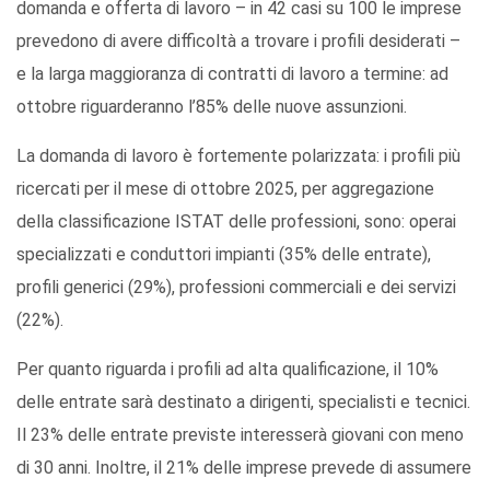
domanda e offerta di lavoro – in 42 casi su 100 le imprese
prevedono di avere difficoltà a trovare i profili desiderati –
e la larga maggioranza di contratti di lavoro a termine: ad
ottobre riguarderanno l’85% delle nuove assunzioni.
La domanda di lavoro è fortemente polarizzata: i profili più
ricercati per il mese di ottobre 2025, per aggregazione
della classificazione ISTAT delle professioni, sono: operai
specializzati e conduttori impianti (35% delle entrate),
profili generici (29%), professioni commerciali e dei servizi
(22%).
Per quanto riguarda i profili ad alta qualificazione, il 10%
delle entrate sarà destinato a dirigenti, specialisti e tecnici.
Il 23% delle entrate previste interesserà giovani con meno
di 30 anni. Inoltre, il 21% delle imprese prevede di assumere