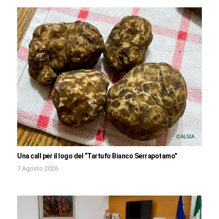
Una call per il logo del “Tartufo Bianco Serrapotamo”
7 Agosto 2026