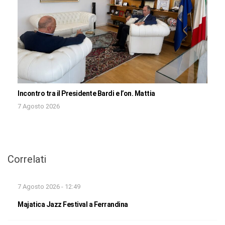
Incontro tra il Presidente Bardi e l’on. Mattia
7 Agosto 2026
Correlati
7 Agosto 2026 - 12:49
Majatica Jazz Festival a Ferrandina