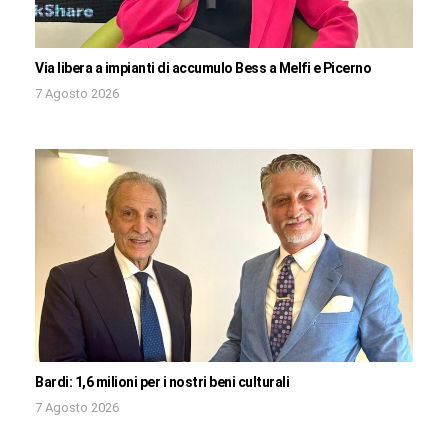
Via libera a impianti di accumulo Bess a Melfi e Picerno
7 Agosto 2026
Bardi: 1,6 milioni per i nostri beni culturali
7 Agosto 2026