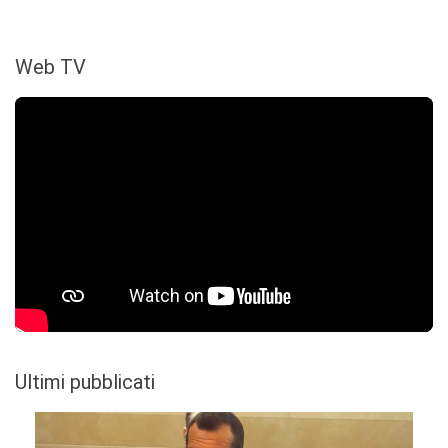
Web TV
Ultimi pubblicati