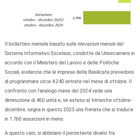
Il bollettino mensile basato sulle rilevazioni mensili del
Sistema Informativo Excelsior, condotte da Unioncamere in
accordo con il Ministero del Lavoro e delle Politiche
Sociali, evidenzia che le imprese della Basilicata prevedono
di programmare circa 4.240 entrate nel mese di ottobre. Il
confronto con l’analogo mese del 2024 vede una
diminuzione di 460 unità e, se esteso al trimestre ottobre-
dicembre, segna in questo 2025 una frenata che si traduce
in 1.760 assunzioni in meno.
A questo calo, si abbinano il persistente divario tra