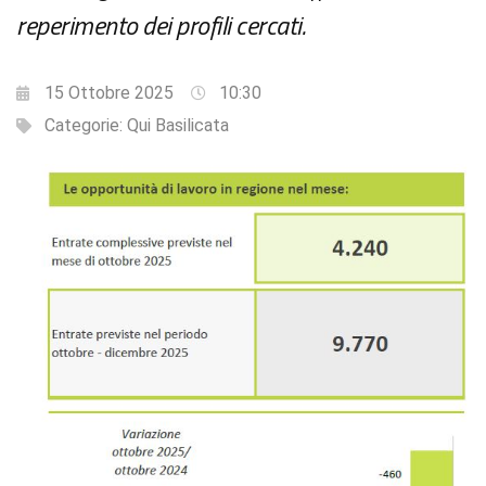
reperimento dei profili cercati.
15 Ottobre 2025
10:30
Categorie:
Qui Basilicata