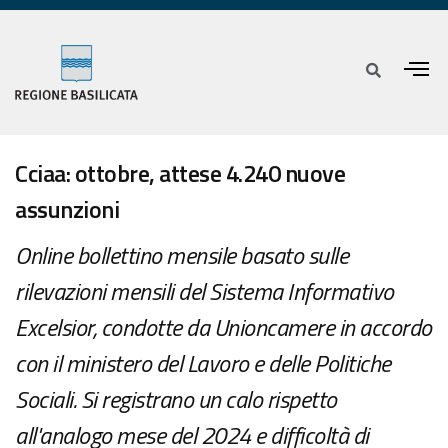
Cciaa: ottobre, attese 4.240 nuove
assunzioni
Online bollettino mensile basato sulle
rilevazioni mensili del Sistema Informativo
Excelsior, condotte da Unioncamere in accordo
con il ministero del Lavoro e delle Politiche
Sociali. Si registrano un calo rispetto
all'analogo mese del 2024 e difficoltà di