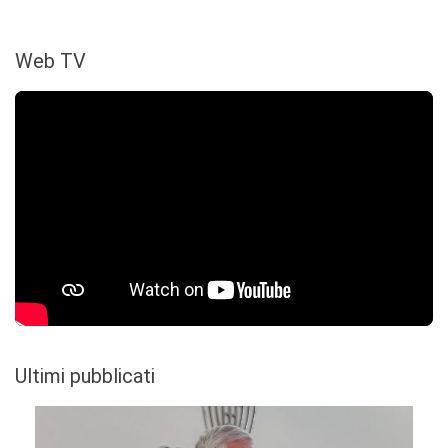
Web TV
Ultimi pubblicati