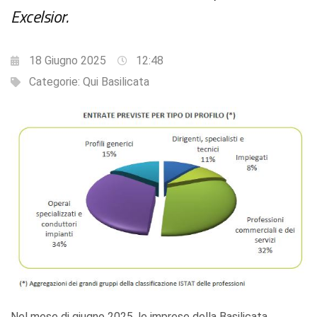
Excelsior.
18 Giugno 2025
12:48
Categorie:
Qui Basilicata
Nel mese di giugno 2025, le imprese della Basilicata