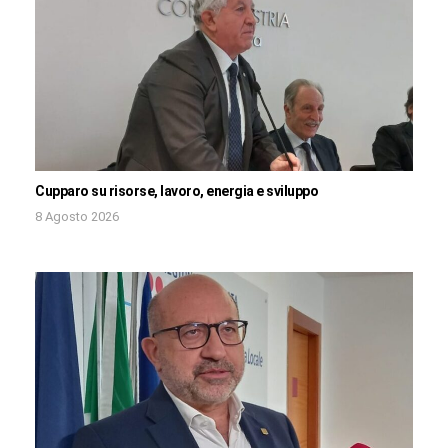
Cupparo su risorse, lavoro, energia e sviluppo
8 Agosto 2026