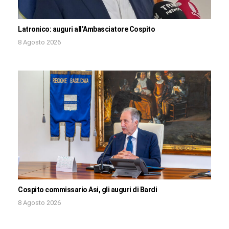
Latronico: auguri all’Ambasciatore Cospito
8 Agosto 2026
Cospito commissario Asi, gli auguri di Bardi
8 Agosto 2026