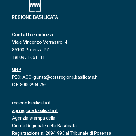
Contatti e indirizzi
Viale Vincenzo Verrastro, 4
85100 Potenza PZ
Tel 0971 661111
URP
PEC: AOO-giunta@cert.regione.basilicata.it
C.F. 80002950766
regione.basilicata.it
agr.regione.basilicata.it
Agenzia stampa della
Giunta Regionale della Basilicata
Registrazione n. 209/1995 al Tribunale di Potenza