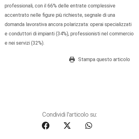
professionali, con il 66% delle entrate complessive
accentrato nelle figure più richieste, segnale di una
domanda lavorativa ancora polarizzata: operai specializzati
e conduttori di impianti (34%), professionisti nel commercio
e nei servizi (32%).
Stampa questo articolo
Condividi l'articolo su: