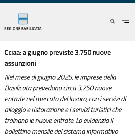
Cciaa: a giugno previste 3.750 nuove
assunzioni
Nel mese di giugno 2025, le imprese della
Basilicata prevedono circa 3.750 nuove
entrate nel mercato del lavoro, con i servizi di
alloggio e ristorazione e i servizi turistici che
trainano le nuove entrate. Lo evidenzia il
bollettino mensile del sistema informativo