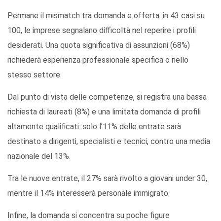
Permane il mismatch tra domanda e offerta: in 43 casi su
100, le imprese segnalano difficoltà nel reperire i profili
desiderati. Una quota significativa di assunzioni (68%)
richiederà esperienza professionale specifica o nello
stesso settore.
Dal punto di vista delle competenze, si registra una bassa
richiesta di laureati (8%) e una limitata domanda di profili
altamente qualificati: solo l’11% delle entrate sarà
destinato a dirigenti, specialisti e tecnici, contro una media
nazionale del 13%.
Tra le nuove entrate, il 27% sarà rivolto a giovani under 30,
mentre il 14% interesserà personale immigrato.
Infine, la domanda si concentra su poche figure