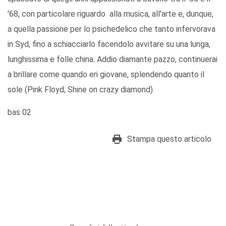
'68, con particolare riguardo alla musica, all'arte e, dunque,
a quella passione per lo psichedelico che tanto infervorava
in Syd, fino a schiacciarlo facendolo avvitare su una lunga,
lunghissima e folle china. Addio diamante pazzo, continuerai
a brillare come quando eri giovane, splendendo quanto il
sole (Pink Floyd, Shine on crazy diamond).
bas 02
Stampa questo articolo