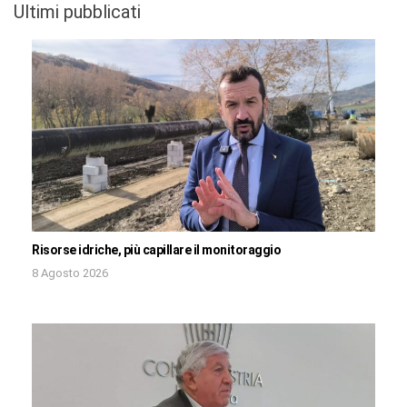
Ultimi pubblicati
Risorse idriche, più capillare il monitoraggio
8 Agosto 2026