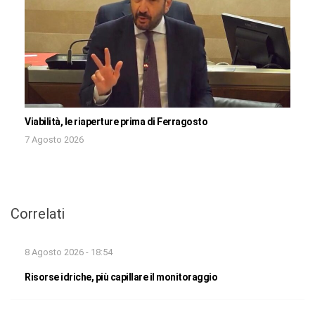
Viabilità, le riaperture prima di Ferragosto
7 Agosto 2026
Correlati
8 Agosto 2026 - 18:54
Risorse idriche, più capillare il monitoraggio