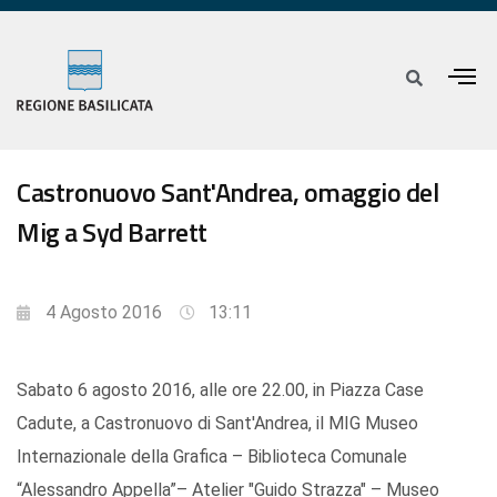
Castronuovo Sant'Andrea, omaggio del
Mig a Syd Barrett
4 Agosto 2016
13:11
Sabato 6 agosto 2016, alle ore 22.00, in Piazza Case
Cadute, a Castronuovo di Sant'Andrea, il MIG Museo
Internazionale della Grafica – Biblioteca Comunale
“Alessandro Appella”– Atelier "Guido Strazza" – Museo