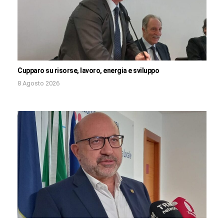
Cupparo su risorse, lavoro, energia e sviluppo
8 Agosto 2026