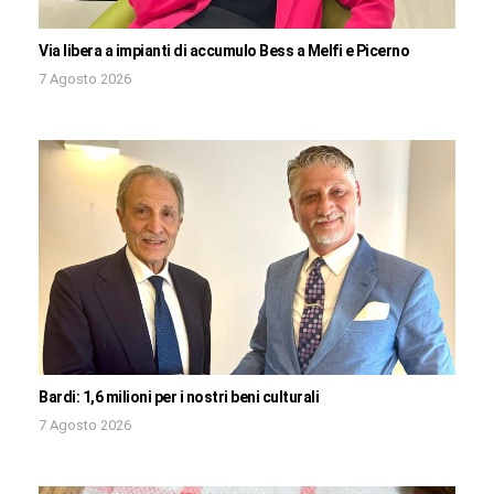
Via libera a impianti di accumulo Bess a Melfi e Picerno
7 Agosto 2026
Bardi: 1,6 milioni per i nostri beni culturali
7 Agosto 2026