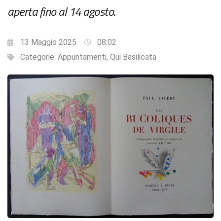
aperta fino al 14 agosto.
13 Maggio 2025
08:02
Categorie:
Appuntamenti
,
Qui Basilicata