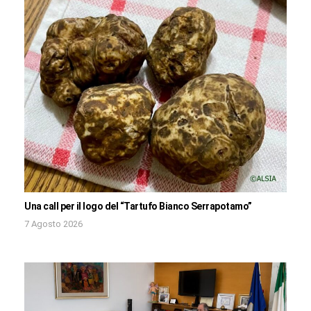
Una call per il logo del “Tartufo Bianco Serrapotamo”
7 Agosto 2026