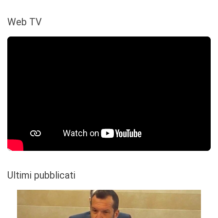
Web TV
Ultimi pubblicati