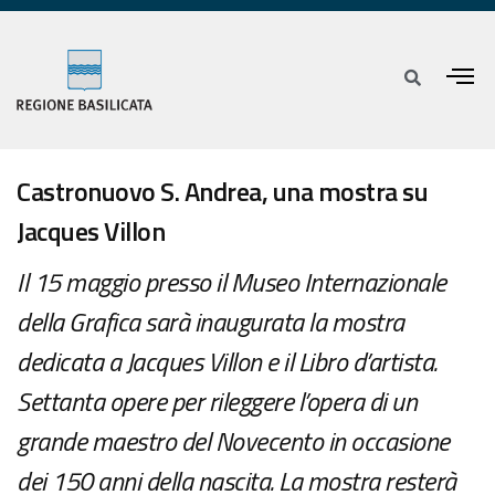
Castronuovo S. Andrea, una mostra su
Jacques Villon
Il 15 maggio presso il Museo Internazionale
della Grafica sarà inaugurata la mostra
dedicata a Jacques Villon e il Libro d’artista.
Settanta opere per rileggere l’opera di un
grande maestro del Novecento in occasione
dei 150 anni della nascita. La mostra resterà