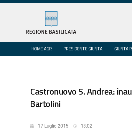
HOME AGR
PRESIDENTE GIUNTA
GIUNTA 
Castronuovo S. Andrea: ina
Bartolini
17 Luglio 2015
13:02