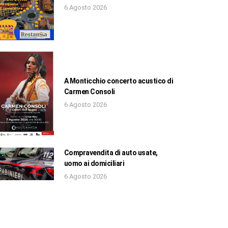
6 Agosto 2026
A Monticchio concerto acustico di
Carmen Consoli
6 Agosto 2026
Compravendita di auto usate,
uomo ai domiciliari
6 Agosto 2026