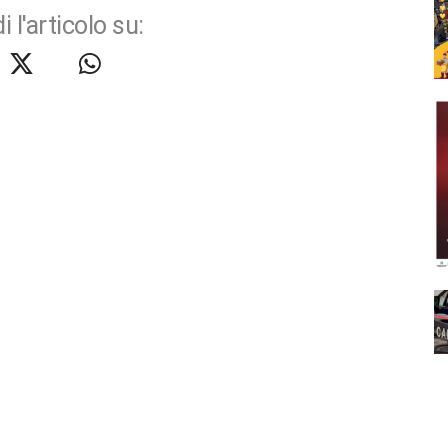
i l'articolo su: