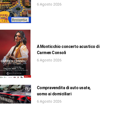
6 Agosto 2026
A Monticchio concerto acustico di
Carmen Consoli
6 Agosto 2026
Compravendita di auto usate,
uomo ai domiciliari
6 Agosto 2026