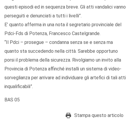
questi episodi ed in sequenza breve. Gli atti vandalici vanno
perseguiti e denunciati a tutti i livelli”.
E’ quanto afferma in una nota il segretario provinciale del
Pdci-Fds di Potenza, Francesco Castelgrande.
“Il Pdci – prosegue – condanna senza se e senza ma
quanto sta succedendo nella città. Sarebbe opportuno
porsi il problema della sicurezza. Rivolgiamo un invito alla
Provincia di Potenza affinché installi un sistema di video-
sorveglianza per arrivare ad individuare gli artefici di tali atti
inqualificabili”.
BAS 05
Stampa questo articolo