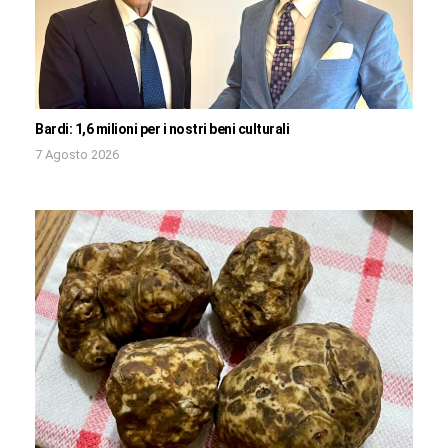
Bardi: 1,6 milioni per i nostri beni culturali
7 Agosto 2026