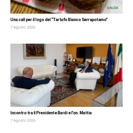
Una call per il logo del “Tartufo Bianco Serrapotamo”
7 Agosto 2026
Incontro tra il Presidente Bardi e l’on. Mattia
7 Agosto 2026