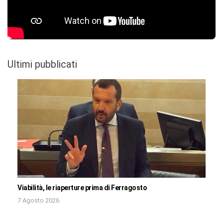
Ultimi pubblicati
Viabilità, le riaperture prima di Ferragosto
7 Agosto 2026