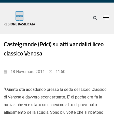
Castelgrande (Pdci) su atti vandalici liceo
classico Venosa
18 Novembre 2011
11:50
“Quanto sta accadendo presso la sede del Liceo Classico
di Venosa è davvero sconcertante. E’ di poche ore fa la
notizia che vi è stato un ennesimo atto di provocato
allagamento della scuola. Sono più volte che si ripetono