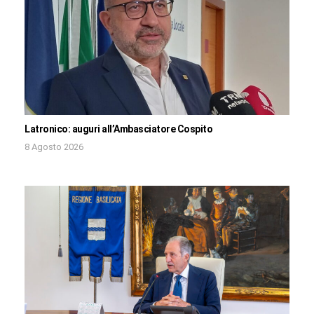
Latronico: auguri all’Ambasciatore Cospito
8 Agosto 2026