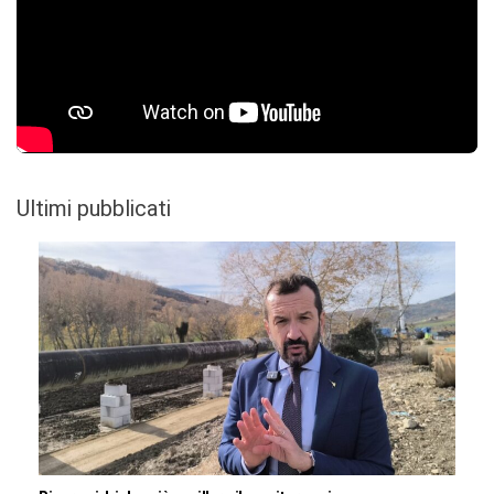
Ultimi pubblicati