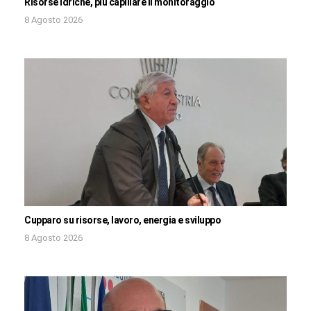
Risorse idriche, più capillare il monitoraggio
8 Agosto 2026
Cupparo su risorse, lavoro, energia e sviluppo
8 Agosto 2026