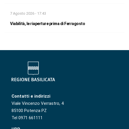
7 Agosto 2026 - 17:43
Viabilità, le riaperture prima di Ferragosto
Contatti e indirizzi
Viale Vincenzo Verrastro, 4
85100 Potenza PZ
Tel 0971 661111