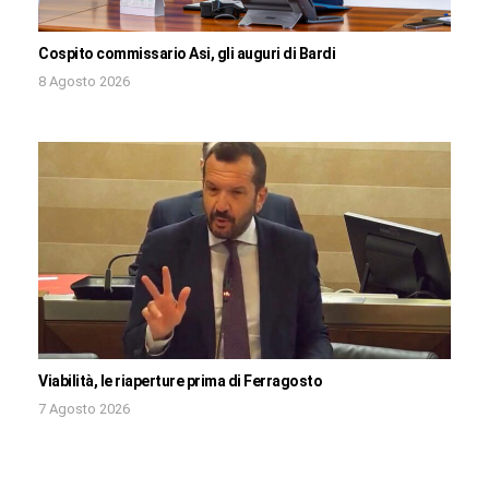
Cospito commissario Asi, gli auguri di Bardi
8 Agosto 2026
Viabilità, le riaperture prima di Ferragosto
7 Agosto 2026