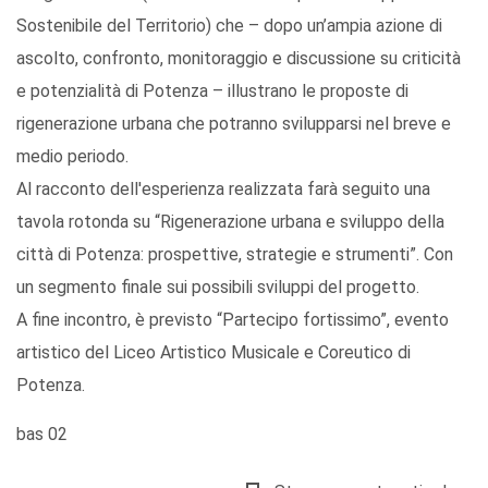
Sostenibile del Territorio) che – dopo un’ampia azione di
ascolto, confronto, monitoraggio e discussione su criticità
e potenzialità di Potenza – illustrano le proposte di
rigenerazione urbana che potranno svilupparsi nel breve e
medio periodo.
Al racconto dell'esperienza realizzata farà seguito una
tavola rotonda su “Rigenerazione urbana e sviluppo della
città di Potenza: prospettive, strategie e strumenti”. Con
un segmento finale sui possibili sviluppi del progetto.
A fine incontro, è previsto “Partecipo fortissimo”, evento
artistico del Liceo Artistico Musicale e Coreutico di
Potenza.
bas 02