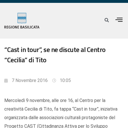
“Cast in tour”, se ne discute al Centro
“Cecilia” di Tito
7 Novembre 2016
10:05
Mercoledì 9 novembre, alle ore 16, al Centro per la
creatività Cecilia di Tito, fa tappa “Cast in tour”, iniziativa
organizzata dalle associazioni culturali protagoniste del
Progetto CAST (Cittadinanza Attiva per lo Sviluppo