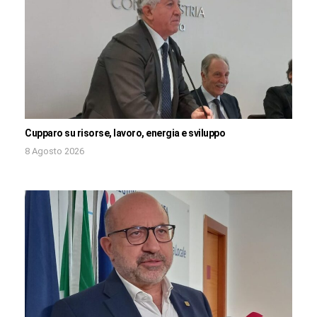
Cupparo su risorse, lavoro, energia e sviluppo
8 Agosto 2026