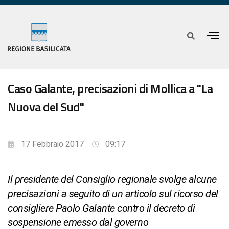
Caso Galante, precisazioni di Mollica a "La
Nuova del Sud"
17 Febbraio 2017
09:17
Il presidente del Consiglio regionale svolge alcune
precisazioni a seguito di un articolo sul ricorso del
consigliere Paolo Galante contro il decreto di
sospensione emesso dal governo