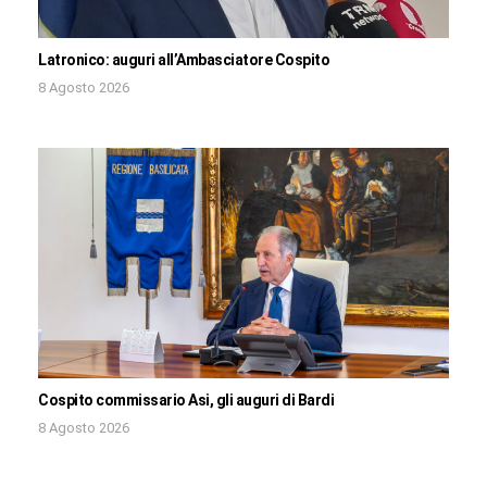
Latronico: auguri all’Ambasciatore Cospito
8 Agosto 2026
Cospito commissario Asi, gli auguri di Bardi
8 Agosto 2026