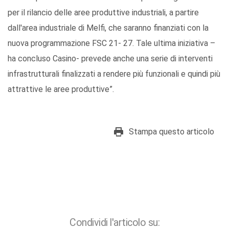
per il rilancio delle aree produttive industriali, a partire
dall'area industriale di Melfi, che saranno finanziati con la
nuova programmazione FSC 21- 27. Tale ultima iniziativa –
ha concluso Casino- prevede anche una serie di interventi
infrastrutturali finalizzati a rendere più funzionali e quindi più
attrattive le aree produttive”.
Stampa questo articolo
Condividi l'articolo su: