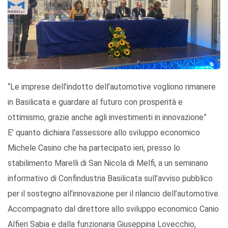
“Le imprese dell’indotto dell’automotive vogliono rimanere
in Basilicata e guardare al futuro con prosperità e
ottimismo, grazie anche agli investimenti in innovazione”
E’ quanto dichiara l’assessore allo sviluppo economico
Michele Casino che ha partecipato ieri, presso lo
stabilimento Marelli di San Nicola di Melfi, a un seminario
informativo di Confindustria Basilicata sull’avviso pubblico
per il sostegno all’innovazione per il rilancio dell’automotive.
Accompagnato dal direttore allo sviluppo economico Canio
Alfieri Sabia e dalla funzionaria Giuseppina Lovecchio,