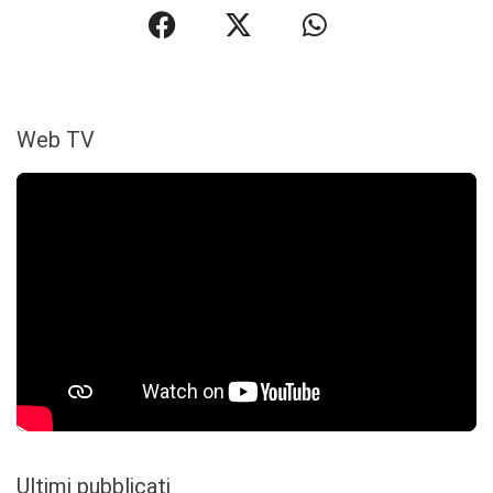
Web TV
Ultimi pubblicati