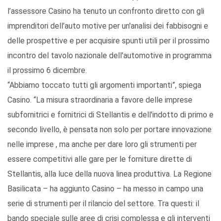
l’assessore Casino ha tenuto un confronto diretto con gli
imprenditori dell’auto motive per un'analisi dei fabbisogni e
delle prospettive e per acquisire spunti utili per il prossimo
incontro del tavolo nazionale dell'automotive in programma
il prossimo 6 dicembre.
“Abbiamo toccato tutti gli argomenti importanti”, spiega
Casino. “La misura straordinaria a favore delle imprese
subfornitrici e fornitrici di Stellantis e dell'indotto di primo e
secondo livello, è pensata non solo per portare innovazione
nelle imprese , ma anche per dare loro gli strumenti per
essere competitivi alle gare per le forniture dirette di
Stellantis, alla luce della nuova linea produttiva. La Regione
Basilicata – ha aggiunto Casino – ha messo in campo una
serie di strumenti per il rilancio del settore. Tra questi: il
bando speciale sulle aree di crisi complessa e gli interventi