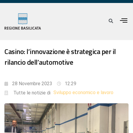
Casino: l’innovazione è strategica per il
rilancio dell’automotive
28 Novembre 2023
12:29
Sviluppo economico e lavoro
Tutte le notizie di