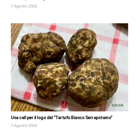
7 Agosto 2026
Una call per il logo del “Tartufo Bianco Serrapotamo”
7 Agosto 2026