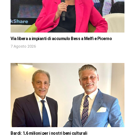
Via libera a impianti di accumulo Bess a Melfi e Picerno
7 Agosto 2026
Bardi: 1,6 milioni per i nostri beni culturali