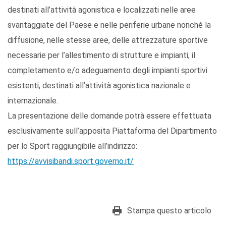
destinati all’attività agonistica e localizzati nelle aree
svantaggiate del Paese e nelle periferie urbane nonché la
diffusione, nelle stesse aree, delle attrezzature sportive
necessarie per l’allestimento di strutture e impianti; il
completamento e/o adeguamento degli impianti sportivi
esistenti, destinati all’attività agonistica nazionale e
internazionale.
La presentazione delle domande potrà essere effettuata
esclusivamente sull’apposita Piattaforma del Dipartimento
per lo Sport raggiungibile all’indirizzo:
https://avvisibandi.sport.governo.it/
Stampa questo articolo