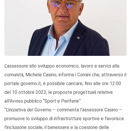
L’assessore allo sviluppo economico, lavoro e servizi alla
comunità, Michele Casino, informa i Comini che, attraverso il
portale governo.it, è possibile caricare, fino alle ore 12:00
del 10 ottobre 2023, le proposte progettuali relative
all’Avviso pubblico “Sport e Periferie”.
“L’iniziativa del Governo – commenta l’assessore Casino –
promuove lo sviluppo di infrastrutture sportive e favorisce
l’inclusione sociale, il benessere e la coesione delle