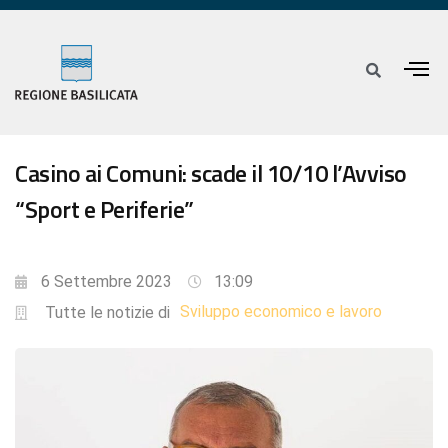
Casino ai Comuni: scade il 10/10 l’Avviso
“Sport e Periferie”
6 Settembre 2023
13:09
Sviluppo economico e lavoro
Tutte le notizie di