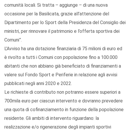
comunità locali. Si tratta – aggiunge – di una nuova
occasione per la Basilicata, grazie all’attenzione del
Dipartimento per lo Sport della Presidenza del Consiglio dei
ministri, per rinnovare il patrimonio e l’offerta sportiva dei
Comuni”.
L’Avviso ha una dotazione finanziaria di 75 milioni di euro ed
è rivolto a tutti i Comuni con popolazione fino a 100.000
abitanti che non abbiano già beneficiato di finanziamenti a
valere sul Fondo Sport e Periferie in relazione agli avvisi
pubblicati negli anni 2020 e 2022.
Le richieste di contributo non potranno essere superiori a
700mila euro per ciascun intervento e dovranno prevedere
una quota di cofinanziamento in funzione della popolazione
residente. Gli ambiti di intervento riguardano: la
realizzazione e/o rigenerazione degli impianti sportivi