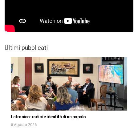
Ultimi pubblicati
Latronico: radici e identità di un popolo
6 Agosto 2026