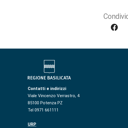
Condivid
Contatti e indirizzi
Viale Vincenzo Verrastro, 4
85100 Potenza PZ
Tel 0971 661111
URP