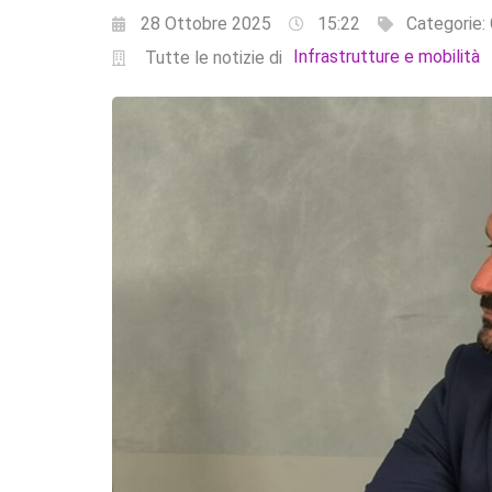
28 Ottobre 2025
15:22
Categorie:
Infrastrutture e mobilità
Tutte le notizie di