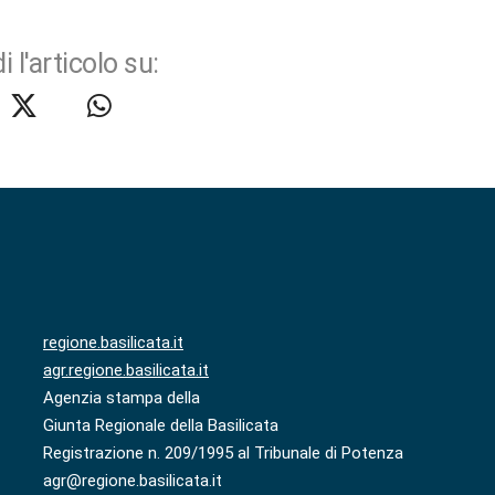
i l'articolo su:
regione.basilicata.it
agr.regione.basilicata.it
Agenzia stampa della
Giunta Regionale della Basilicata
Registrazione n. 209/1995 al Tribunale di Potenza
agr@regione.basilicata.it