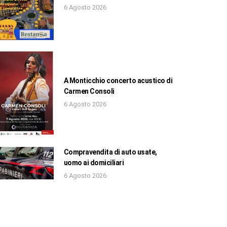
6 Agosto 2026
A Monticchio concerto acustico di
Carmen Consoli
6 Agosto 2026
Compravendita di auto usate,
uomo ai domiciliari
6 Agosto 2026