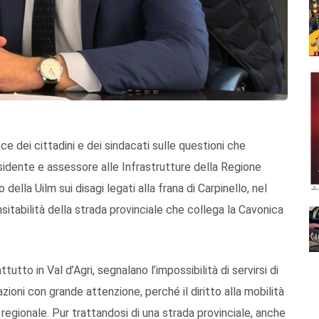
 dei cittadini e dei sindacati sulle questioni che
presidente e assessore alle Infrastrutture della Regione
ella Uilm sui disagi legati alla frana di Carpinello, nel
sitabilità della strada provinciale che collega la Cavonica
ttutto in Val d’Agri, segnalano l’impossibilità di servirsi di
zioni con grande attenzione, perché il diritto alla mobilità
 regionale. Pur trattandosi di una strada provinciale, anche