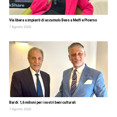
Via libera a impianti di accumulo Bess a Melfi e Picerno
7 Agosto 2026
Bardi: 1,6 milioni per i nostri beni culturali
7 Agosto 2026