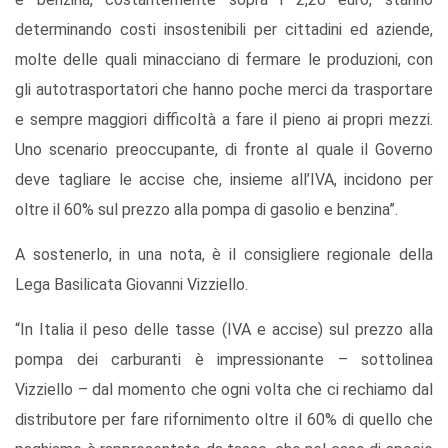
determinando costi insostenibili per cittadini ed aziende,
molte delle quali minacciano di fermare le produzioni, con
gli autotrasportatori che hanno poche merci da trasportare
e sempre maggiori difficoltà a fare il pieno ai propri mezzi.
Uno scenario preoccupante, di fronte al quale il Governo
deve tagliare le accise che, insieme all’IVA, incidono per
oltre il 60% sul prezzo alla pompa di gasolio e benzina”.
A sostenerlo, in una nota, è il consigliere regionale della
Lega Basilicata Giovanni Vizziello.
“In Italia il peso delle tasse (IVA e accise) sul prezzo alla
pompa dei carburanti è impressionante – sottolinea
Vizziello – dal momento che ogni volta che ci rechiamo dal
distributore per fare rifornimento oltre il 60% di quello che