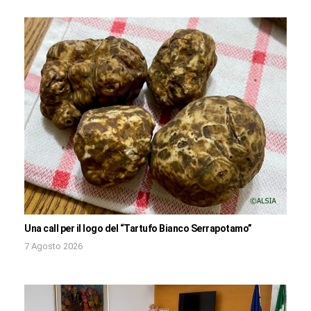
Una call per il logo del “Tartufo Bianco Serrapotamo”
7 Agosto 2026