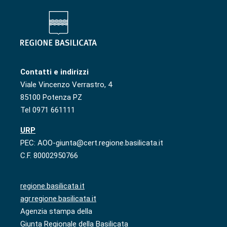
Contatti e indirizzi
Viale Vincenzo Verrastro, 4
85100 Potenza PZ
Tel 0971 661111
URP
PEC: AOO-giunta@cert.regione.basilicata.it
C.F. 80002950766
regione.basilicata.it
agr.regione.basilicata.it
Agenzia stampa della
Giunta Regionale della Basilicata