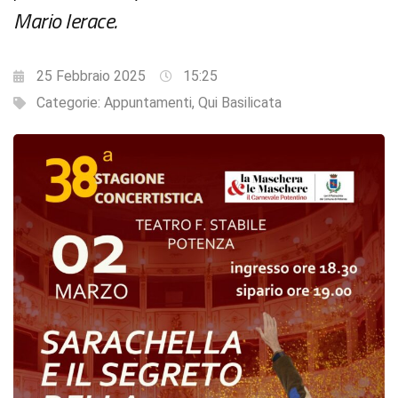
Mario Ierace.
25 Febbraio 2025
15:25
Categorie:
Appuntamenti
,
Qui Basilicata