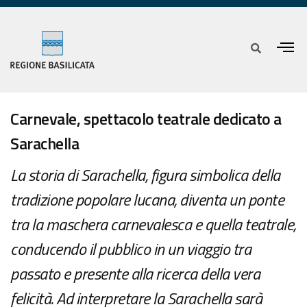
Carnevale, spettacolo teatrale dedicato a
Sarachella
La storia di Sarachella, figura simbolica della
tradizione popolare lucana, diventa un ponte
tra la maschera carnevalesca e quella teatrale,
conducendo il pubblico in un viaggio tra
passato e presente alla ricerca della vera
felicità. Ad interpretare la Sarachella sarà