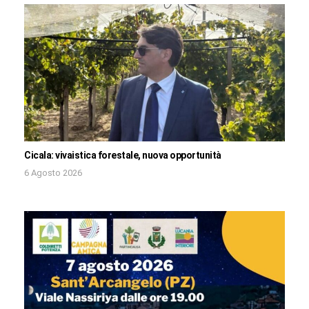
Cicala: vivaistica forestale, nuova opportunità
6 Agosto 2026