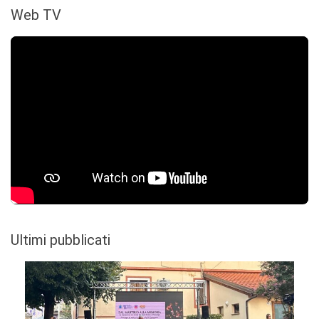
Web TV
Ultimi pubblicati