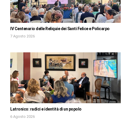
IV Centenario delle Reliquie dei Santi Felice e Policarpo
7 Agosto 2026
Latronico: radici e identità di un popolo
6 Agosto 2026