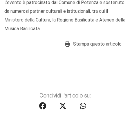
L’evento è patrocinato dal Comune di Potenza e sostenuto
da numerosi partner culturali e istituzionali, tra cui il
Ministero della Cultura, la Regione Basilicata e Ateneo della
Musica Basilicata.
Stampa questo articolo
Condividi l'articolo su: