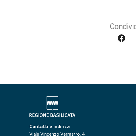
Condivid
Contatti e indirizzi
Viale Vincenzo Verrastro, 4