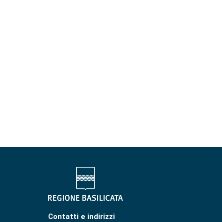
Contatti e indirizzi