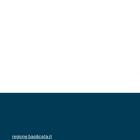
regione.basilicata.it