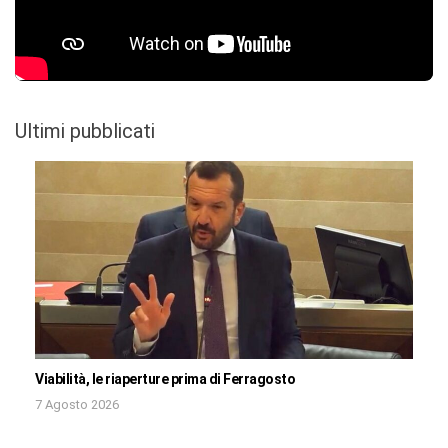
Ultimi pubblicati
Viabilità, le riaperture prima di Ferragosto
7 Agosto 2026