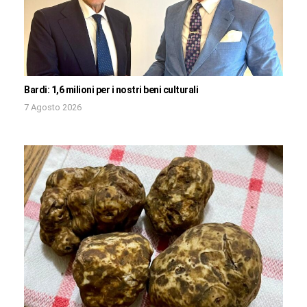
Bardi: 1,6 milioni per i nostri beni culturali
7 Agosto 2026