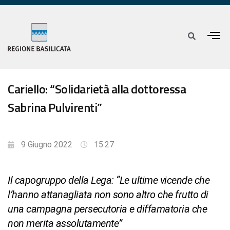
Cariello: “Solidarietà alla dottoressa
Sabrina Pulvirenti”
9 Giugno 2022
15:27
Il capogruppo della Lega: “Le ultime vicende che
l’hanno attanagliata non sono altro che frutto di
una campagna persecutoria e diffamatoria che
non merita assolutamente”