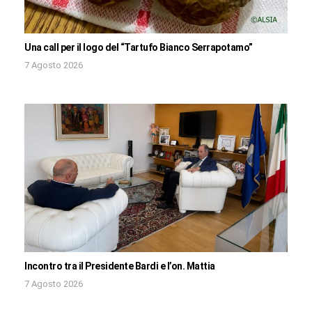
Una call per il logo del “Tartufo Bianco Serrapotamo”
7 Agosto 2026
Incontro tra il Presidente Bardi e l’on. Mattia
7 Agosto 2026