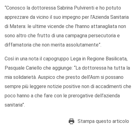
“Conosco la dottoressa Sabrina Pulvirenti e ho potuto
apprezzare da vicino il suo impegno per l’Azienda Sanitaria
di Matera: le ultime vicende che l’hanno attanagliata non
sono altro che frutto di una campagna persecutoria e
diffamatoria che non merita assolutamente”.
Così in una nota il capogruppo Lega in Regione Basilicata,
Pasquale Cariello che aggiunge: “La dottoressa ha tutta la
mia solidarietà. Auspico che presto dell’Asm si possano
sempre più leggere notizie positive non di accadimenti che
poco hanno a che fare con le prerogative dell’azienda
sanitaria”.
Stampa questo articolo