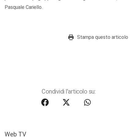
Pasquale Cariello.
Stampa questo articolo
Condividi l'articolo su:
Web TV