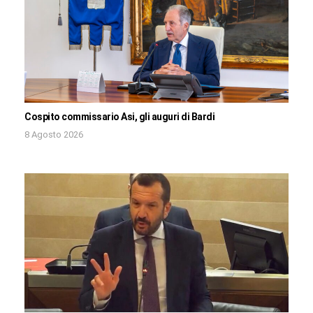
Cospito commissario Asi, gli auguri di Bardi
8 Agosto 2026