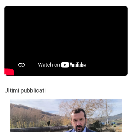
Ultimi pubblicati