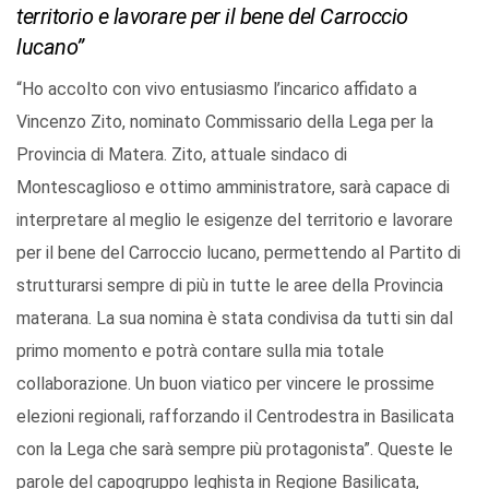
territorio e lavorare per il bene del Carroccio
lucano”
“Ho accolto con vivo entusiasmo l’incarico affidato a
Vincenzo Zito, nominato Commissario della Lega per la
Provincia di Matera. Zito, attuale sindaco di
Montescaglioso e ottimo amministratore, sarà capace di
interpretare al meglio le esigenze del territorio e lavorare
per il bene del Carroccio lucano, permettendo al Partito di
strutturarsi sempre di più in tutte le aree della Provincia
materana. La sua nomina è stata condivisa da tutti sin dal
primo momento e potrà contare sulla mia totale
collaborazione. Un buon viatico per vincere le prossime
elezioni regionali, rafforzando il Centrodestra in Basilicata
con la Lega che sarà sempre più protagonista”. Queste le
parole del capogruppo leghista in Regione Basilicata,