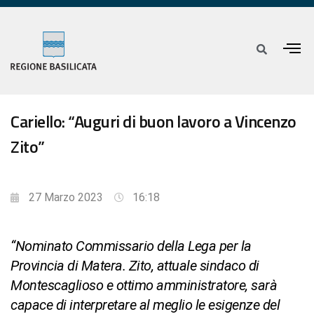
Cariello: “Auguri di buon lavoro a Vincenzo
Zito”
27 Marzo 2023
16:18
“Nominato Commissario della Lega per la
Provincia di Matera. Zito, attuale sindaco di
Montescaglioso e ottimo amministratore, sarà
capace di interpretare al meglio le esigenze del