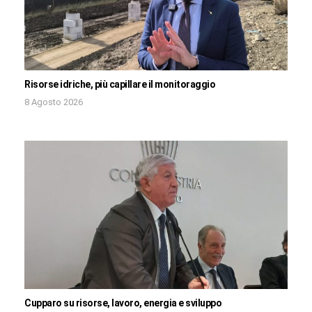
Risorse idriche, più capillare il monitoraggio
8 Agosto 2026
Cupparo su risorse, lavoro, energia e sviluppo